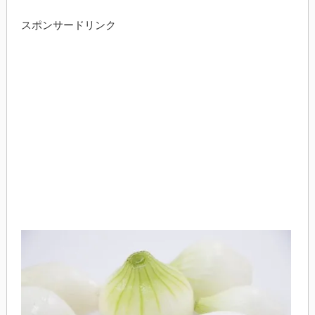
スポンサードリンク