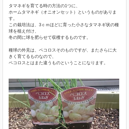
タマネギを育てる時の方法の1つに、
ホームタマネギ（オニオンセット）というものがありま
す。
この栽培法は、3ｃｍほどに育った小さなタマネギ状の種
球を植え付け、
冬の間に球を肥らせて収穫するものです。
種球の外見は、ペコロスそのものですが、またさらに大
きく育てるものなので、
ペコロスとはまた違うものということになります。