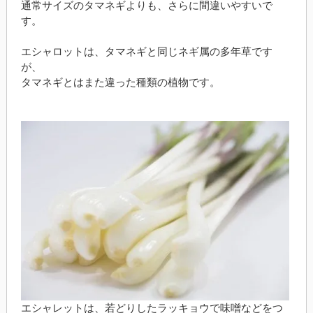
通常サイズのタマネギよりも、さらに間違いやすいで
す。
エシャロットは、タマネギと同じネギ属の多年草です
が、
タマネギとはまた違った種類の植物です。
エシャレットは、若どりしたラッキョウで味噌などをつ