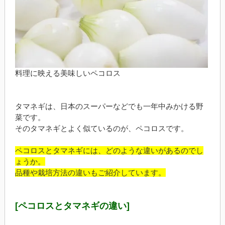
料理に映える美味しいペコロス
タマネギは、日本のスーパーなどでも一年中みかける野
菜です。
そのタマネギとよく似ているのが、ペコロスです。
ペコロスとタマネギには、どのような違いがあるのでし
ょうか。
品種や栽培方法の違いもご紹介しています。
[ペコロスとタマネギの違い]