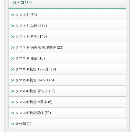
カテゴリー
タマネギ (30)
タマネギ 品種 (272)
タマネギ 料理 (140)
タマネギ 病害虫 生理障害 (23)
タマネギ 種苗 (18)
タマネギ栽培 12ヶ月 (12)
タマネギ栽培 Q&A (145)
タマネギ栽培 育て方 (12)
タマネギ栽培の基本 (8)
タマネギ栽培記録 (51)
未分類 (1)