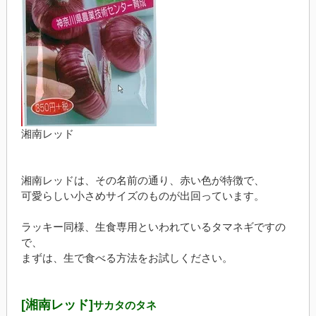
湘南レッド
湘南レッドは、その名前の通り、赤い色が特徴で、
可愛らしい小さめサイズのものが出回っています。
ラッキー同様、生食専用といわれているタマネギですの
で、
まずは、生で食べる方法をお試しください。
[湘南レッド]
サカタのタネ