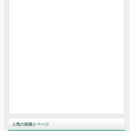
人気の投稿とページ