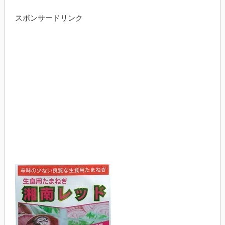
スポンサードリンク