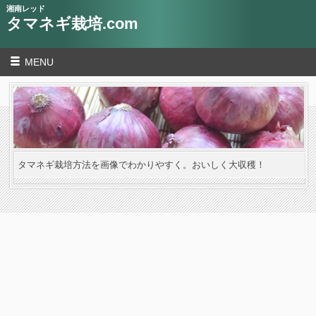
湘南レッド
タマネギ栽培.com
MENU
タマネギ栽培方法を画像でわかりやすく。おいしく大収穫！