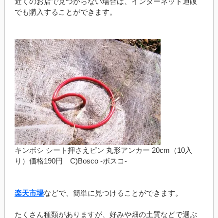
近くのお店で見つからない場合は、インターネット通販
でも購入することができます。
キンボシ シート押さえピン 丸形アンカー 20cm（10入
り）価格190円 C)Bosco -ボスコ-
楽天市場
などで、簡単に見つけることができます。
たくさん種類がありますが、好みや畑の土質などで選ぶ