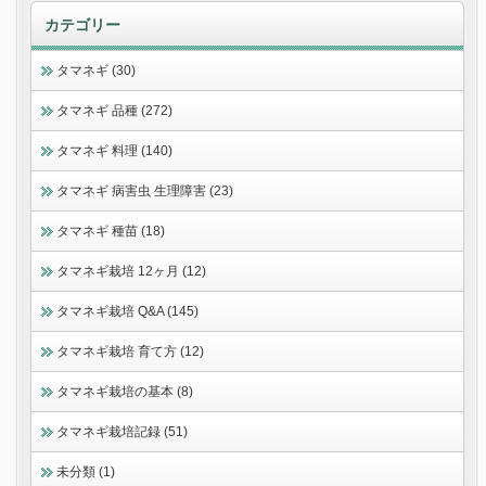
カテゴリー
タマネギ (30)
タマネギ 品種 (272)
タマネギ 料理 (140)
タマネギ 病害虫 生理障害 (23)
タマネギ 種苗 (18)
タマネギ栽培 12ヶ月 (12)
タマネギ栽培 Q&A (145)
タマネギ栽培 育て方 (12)
タマネギ栽培の基本 (8)
タマネギ栽培記録 (51)
未分類 (1)