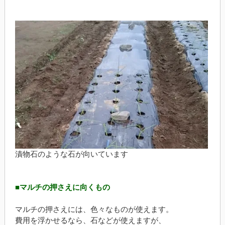
漬物石のような石が向いています
■マルチの押さえに向くもの
マルチの押さえには、色々なものが使えます。
費用を浮かせるなら、石などが使えますが、