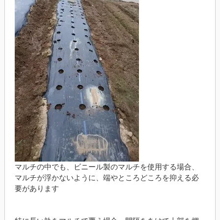
マルチの中でも、ビニール製のマルチを使用する場合、
マルチが浮かないように、端やところどころを抑える必
要があります