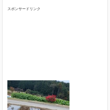
スポンサードリンク