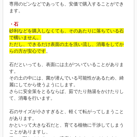
専用のピンなどであっても、安価で購入することができ
ます。
・石
砂利などを購入しなくても、そのあたりに落ちている石
で構いません。
ただし、できるだけ表面の土を洗い流し、消毒をしてか
らの方が安心です
。
石だといっても、表面には土がついていることがありま
す。
その土の中には、菌が潜んでいる可能性があるため、綺
麗にしてから使うようにします。
さらに安全策をとるならば、茹でたり熱湯をかけたりし
て、消毒を行います。
石のサイズが小さすぎると、軽くて転がってしまうこと
があります。
かといって大きな石だと、育てる植物に干渉してしまう
ことがありますし、