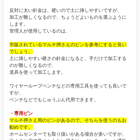
反対に太い針金は、硬いので土に挿しやすいですが、
加工が難しくなるので、ちょうどよいものを選ぶように
します。
管理人が使用しているのは、
市販されているマルチ押さえのピンを参考にすると良い
でしょう。
土に挿しやすい硬さの針金になると、手だけで加工する
のが難しくなるので、
道具を使って加工します。
ワイヤーループペンチなどの専用工具を使っても良いで
すが、
ペンチなどでもじゅうぶん代用できます。
・専用ピン
マルチ押さえ用のピンがあるので、そちらを使うのもお
勧めです。
ホームセンターでも取り扱いがある場合が多いですが、