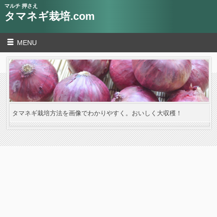
マルチ 押さえ
タマネギ栽培.com
MENU
タマネギ栽培方法を画像でわかりやすく。おいしく大収穫！