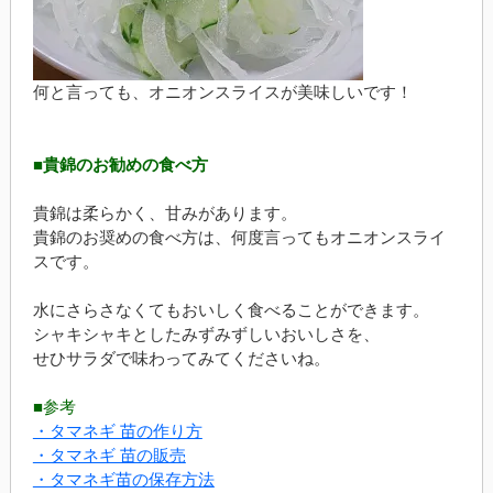
何と言っても、オニオンスライスが美味しいです！
■貴錦のお勧めの食べ方
貴錦は柔らかく、甘みがあります。
貴錦のお奨めの食べ方は、何度言ってもオニオンスライ
スです。
水にさらさなくてもおいしく食べることができます。
シャキシャキとしたみずみずしいおいしさを、
せひサラダで味わってみてくださいね。
■参考
・タマネギ 苗の作り方
・タマネギ 苗の販売
・タマネギ苗の保存方法