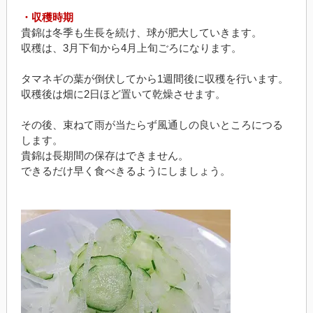
・収穫時期
貴錦は冬季も生長を続け、球が肥大していきます。
収穫は、3月下旬から4月上旬ごろになります。
タマネギの葉が倒伏してから1週間後に収穫を行います。
収穫後は畑に2日ほど置いて乾燥させます。
その後、束ねて雨が当たらず風通しの良いところにつる
します。
貴錦は長期間の保存はできません。
できるだけ早く食べきるようにしましょう。