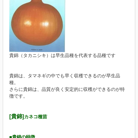
貴錦（タカニシキ）は早生品種を代表する品種です
貴錦は、タマネギの中でも早く収穫できるのが早生品
種。
さらに貴錦は、品質が良く安定的に収穫ができるのが特
徴です。
[貴錦]
カネコ種苗
■貴錦の特徴