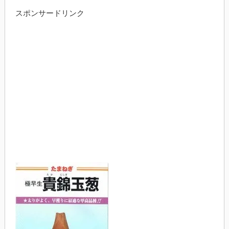
スポンサードリンク