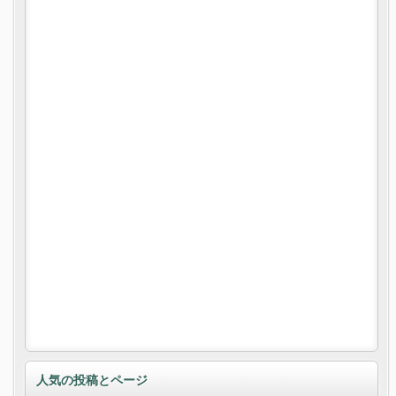
人気の投稿とページ