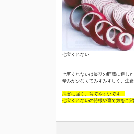
七宝くれない
七宝くれないは長期の貯蔵に適した
辛みが少なくてみずみずしく、生食
病害に強く、育てやすいです。
七宝くれないの特徴や育て方をご紹