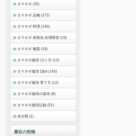
タマネギ (30)
タマネギ 品種 (272)
タマネギ 料理 (140)
タマネギ 病害虫 生理障害 (23)
タマネギ 種苗 (18)
タマネギ栽培 12ヶ月 (12)
タマネギ栽培 Q&A (145)
タマネギ栽培 育て方 (12)
タマネギ栽培の基本 (8)
タマネギ栽培記録 (51)
未分類 (1)
最近の投稿