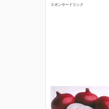
スポンサードリンク