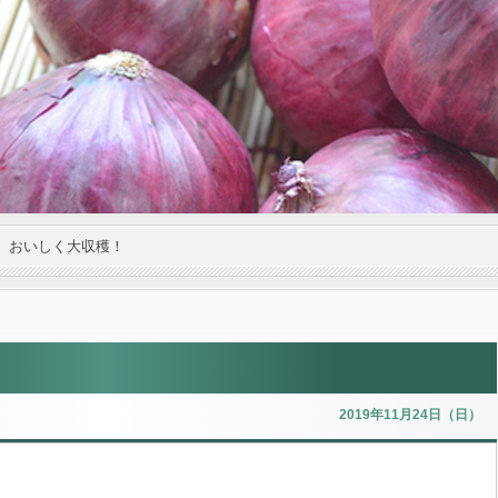
。おいしく大収穫！
2019年11月24日（日）