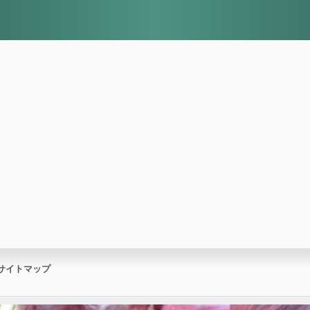
サイトマップ