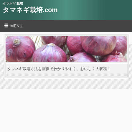
タマネギ 栽培
タマネギ栽培.com
MENU
タマネギ栽培方法を画像でわかりやすく。おいしく大収穫！