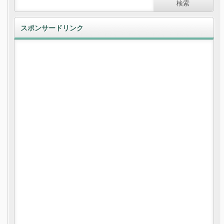
スポンサードリンク