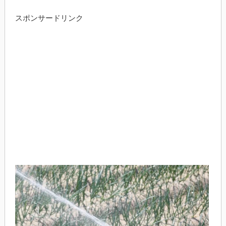
スポンサードリンク