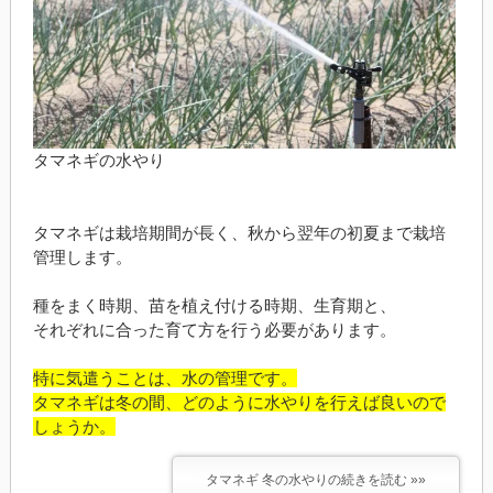
タマネギの水やり
タマネギは栽培期間が長く、秋から翌年の初夏まで栽培
管理します。
種をまく時期、苗を植え付ける時期、生育期と、
それぞれに合った育て方を行う必要があります。
特に気遣うことは、水の管理です。
タマネギは冬の間、どのように水やりを行えば良いので
しょうか。
タマネギ 冬の水やりの続きを読む »»