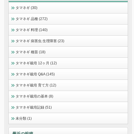
タマネギ (30)
タマネギ 品種 (272)
タマネギ 料理 (140)
タマネギ 病害虫 生理障害 (23)
タマネギ 種苗 (18)
タマネギ栽培 12ヶ月 (12)
タマネギ栽培 Q&A (145)
タマネギ栽培 育て方 (12)
タマネギ栽培の基本 (8)
タマネギ栽培記録 (51)
未分類 (1)
最近の投稿