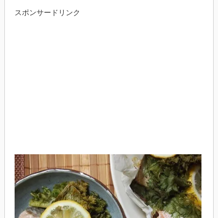
スポンサードリンク