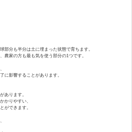
球部分も半分は土に埋まった状態で育ちます。
、農家の方も最も気を使う部分の1つです。
、
了に影響することがあります。
があります。
かかりやすい、
とができます。
、