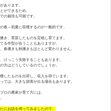
があります。
とができるため、
での栽培も可能です。
の春～初夏に収穫するのが一般的です。
播き、育苗したものを定植し育てます。
てる作型が合うこともありますが、
、春播きも秋播きもほとんど変わりません。
、けっこう失敗することもあります。
の方はどうしているのでしょうか。
穫したものを出荷し、収入を得ています。
っては、大きな損害が出る場合もあります。
プロの農家が育て方には、
。
たにお話を伺ってみましたので、