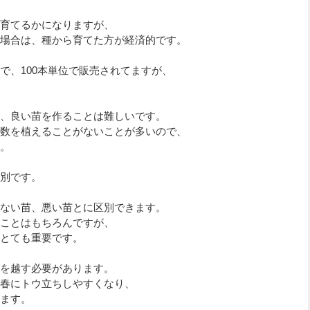
育てるかになりますが、
場合は、種から育てた方が経済的です。
で、100本単位で販売されてますが、
、良い苗を作ることは難しいです。
数を植えることがないことが多いので、
。
別です。
ない苗、悪い苗とに区別できます。
ことはもちろんですが、
とても重要です。
を越す必要があります。
春にトウ立ちしやすくなり、
ます。