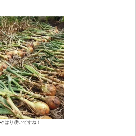
やはり凄いですね！