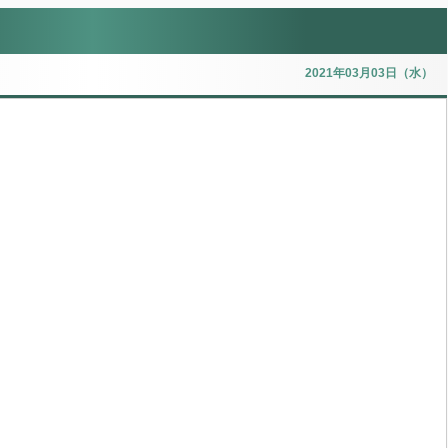
2021年03月03日（水）