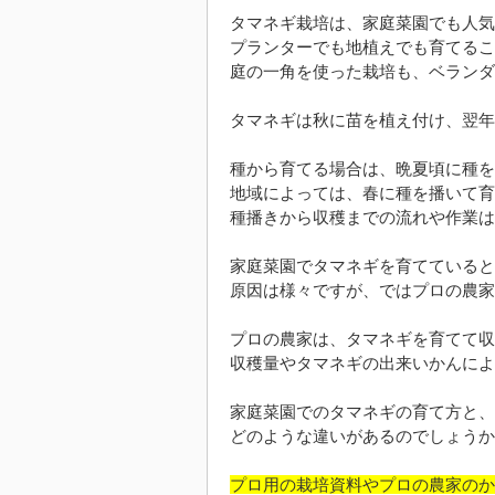
タマネギ栽培は、家庭菜園でも人気
プランターでも地植えでも育てるこ
庭の一角を使った栽培も、ベランダ
タマネギは秋に苗を植え付け、翌年
種から育てる場合は、晩夏頃に種を
地域によっては、春に種を播いて育
種播きから収穫までの流れや作業は
家庭菜園でタマネギを育てていると
原因は様々ですが、ではプロの農家
プロの農家は、タマネギを育てて収
収穫量やタマネギの出来いかんによ
家庭菜園でのタマネギの育て方と、
どのような違いがあるのでしょうか
プロ用の栽培資料やプロの農家のか