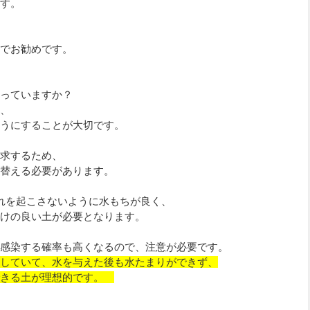
す。
でお勧めです。
っていますか？
、
うにすることが大切です。
求するため、
替える必要があります。
れを起こさないように水もちが良く、
けの良い土が必要となります。
感染する確率も高くなるので、注意が必要です。
していて、水を与えた後も水たまりができず、
できる土が理想的です。