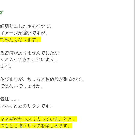
ダ
細切りにしたキャベツに、
イメージが強いですが、
てみたくなります。
る習慣がありませんでしたが、
々と入ってきたことにより、
ます。
並びますが、ちょっとお値段が張るので、
ではないでしょうか。
気味……、
マネギと豆のサラダです。
マネギがたっぷり入っていることと、
つもとは違うサラダを楽しめます。