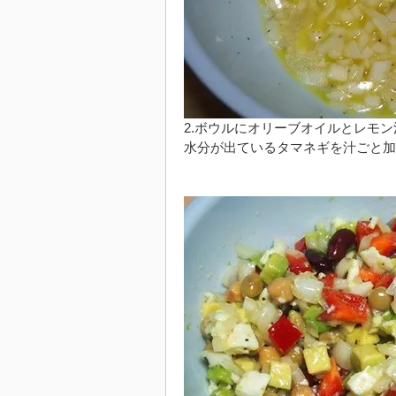
2.ボウルにオリーブオイルとレモ
水分が出ているタマネギを汁ごと加