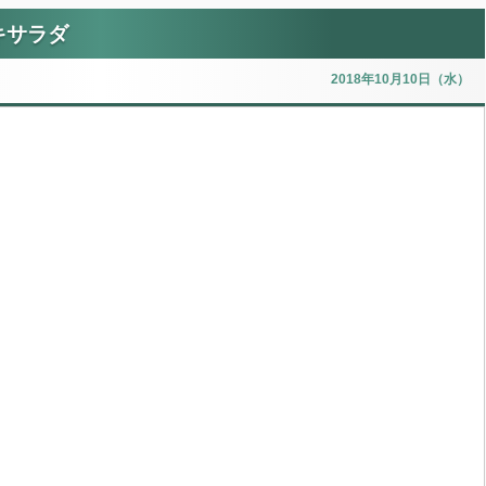
キサラダ
2018年10月10日（水）