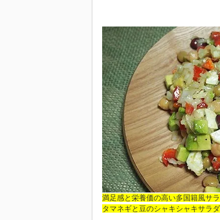
満足感と栄養価の高い多国籍風サラ
タマネギと豆のシャキシャキサラダ