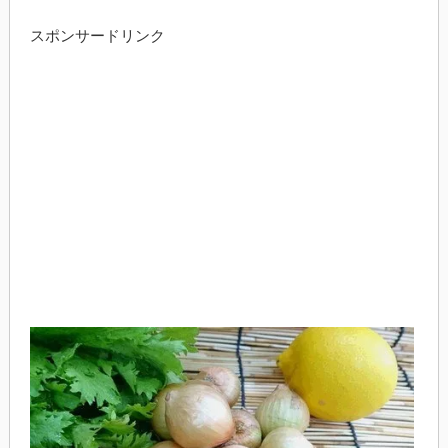
スポンサードリンク