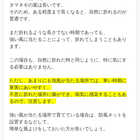
タマネギの葉は長いです。
そのため、ある程度まで長くなると、自然に折れるのが
普通です。
まだ折れるような長さでない時期であっても、
強い風に当たることによって、折れてしまうこともあり
ます。
この場合も、自然に折れた時と同じように、特に気にす
る必要はありません。
ただし、あまりにも強風が当たる場所では、寒い時期に
寒害にあいやすく、
不意に折れた場所に傷ができ、病気に感染することもあ
るので、注意します。
強い風が当たる場所で育てている場合は、防風ネットを
設置するなどして、
簡単な風よけをしておいた方が良いでしょう。