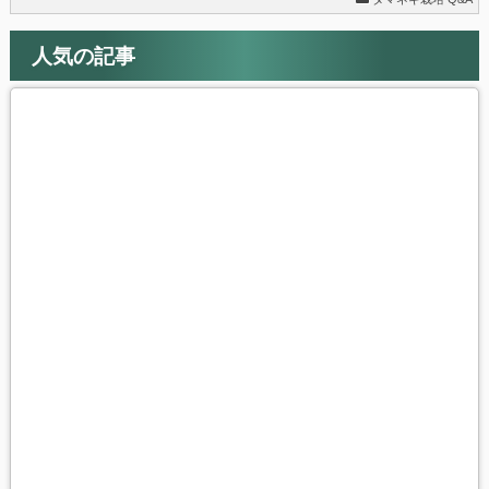
人気の記事