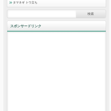
タマネギ トウ立ち
スポンサードリンク