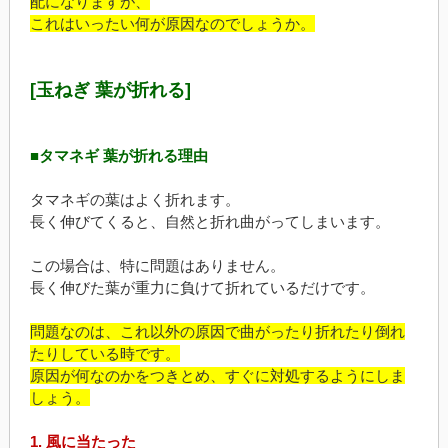
配になりますが、
これはいったい何が原因なのでしょうか。
[玉ねぎ 葉が折れる]
■タマネギ 葉が折れる理由
タマネギの葉はよく折れます。
長く伸びてくると、自然と折れ曲がってしまいます。
この場合は、特に問題はありません。
長く伸びた葉が重力に負けて折れているだけです。
問題なのは、これ以外の原因で曲がったり折れたり倒れ
たりしている時です。
原因が何なのかをつきとめ、すぐに対処するようにしま
しょう。
1. 風に当たった