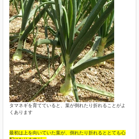
タマネギを育てていると、葉が倒れたり折れることがよ
くあります
最初は上を向いていた葉が、倒れたり折れるととても心