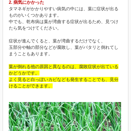
2. 病気にかかった
タマネギがかかりやすい病気の中には、葉に症状が出る
ものがいくつかあります。
中でも、乾布病は葉が湾曲する症状が出るため、見つけ
たら気をつけてください。
症状が進んでくると、葉が湾曲するだけでなく、
玉部分や軸の部分などが腐敗し、葉がバタリと倒れてし
まうこともあります。
葉が倒れる他の原因と異なるのは、腐敗症状が出ている
かどうかです。
よく見ると白っぽいカビなども発生することでも、見分
けることができます。