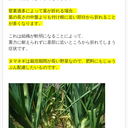
窒素過多によって葉が折れる場合、
葉の長さの中盤よりも付け根に近い部分から折れること
が多くなります。
これは組織が軟弱になることによって、
重力に耐えられずに基部に近いところから折れてしまう
症状です。
タマネギは栽培期間が長い野菜なので、肥料にもじゅう
ぶん配慮したいものです。