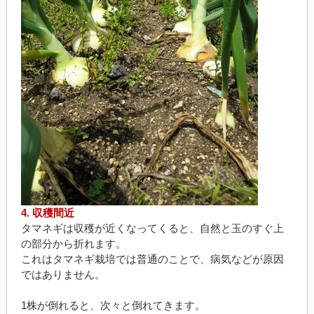
4. 収穫間近
タマネギは収穫が近くなってくると、自然と玉のすぐ上
の部分から折れます。
これはタマネギ栽培では普通のことで、病気などが原因
ではありません。
1株が倒れると、次々と倒れてきます。