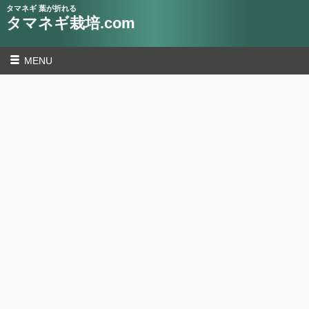
タマネギ 葉が折れる
タマネギ栽培.com
MENU