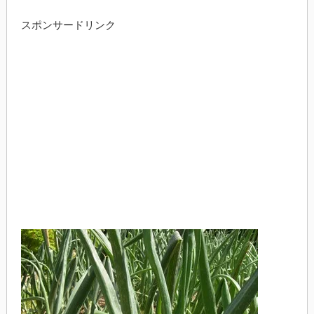
スポンサードリンク