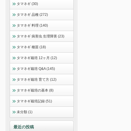
タマネギ (30)
タマネギ 品種 (272)
タマネギ 料理 (140)
タマネギ 病害虫 生理障害 (23)
タマネギ 種苗 (18)
タマネギ栽培 12ヶ月 (12)
タマネギ栽培 Q&A (145)
タマネギ栽培 育て方 (12)
タマネギ栽培の基本 (8)
タマネギ栽培記録 (51)
未分類 (1)
最近の投稿