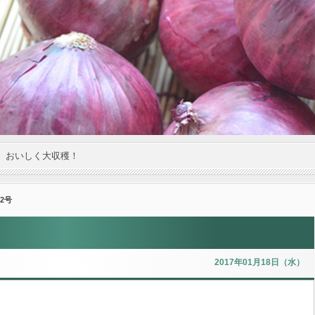
。おいしく大収穫！
2号
2017年01月18日（水）