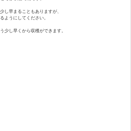
少し早まることもありますが、
るようにしてください。
う少し早くから収穫ができます。