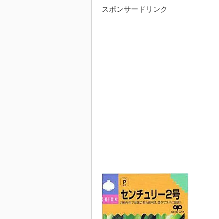
スポンサードリンク