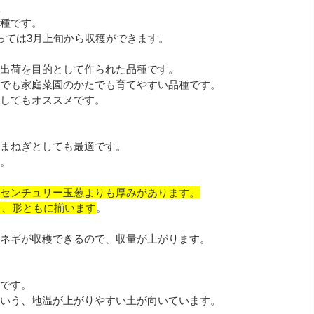
種です。
っては3月上旬から収穫ができます。
出荷を目的として作られた品種です。
でも家庭菜園のかたでも育てやすい品種です。
してもオススメです。
まねぎとしても最適です。
。
センチュリー玉葱よりも厚みがあります。
さ、形ともに揃います
。
ネギが収穫できるので、収量が上がります。
です。
いう、地温が上がりやすい土が向いています。