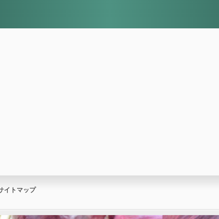
サイトマップ