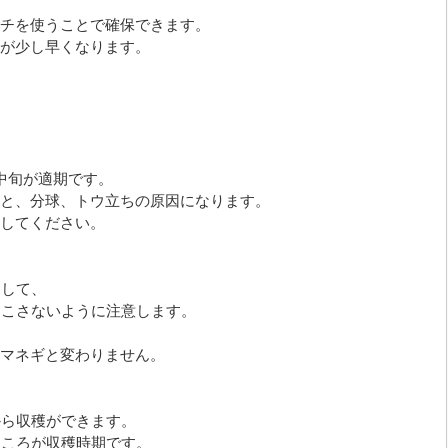
チを使うことで確保できます。
が少し早くなります。
中旬が適期です。
と、分球、トウ立ちの原因になります。
してください。
にして、
起こさないように注意します。
マネギと変わりません。
から収穫ができます。
旬ころが収穫時期です。