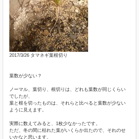
2017/3/26 タマネギ葉根切り
葉数が少ない？
ノーマル、葉切り、根切りは、どれも葉数が同じくらい
でしたが、
葉と根を切ったものは、それらと比べると葉数が少ない
ように見えます。
実際に数えてみると、1枚少なかったです。
ただ、冬の間に枯れた葉がいくらか出たので、それのせ
いかなと思います。