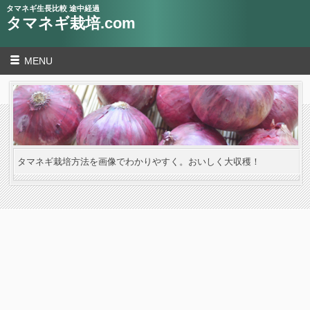
タマネギ生長比較 途中経過
タマネギ栽培.com
MENU
タマネギ栽培方法を画像でわかりやすく。おいしく大収穫！