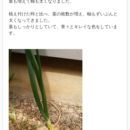
葉も増えて軸も太くなりました。
植え付けた時と比べ、葉の枚数が増え、軸もずいぶんと
太くなってきました。
葉もしっかりとしていて、青々とキレイな色をしていま
す。