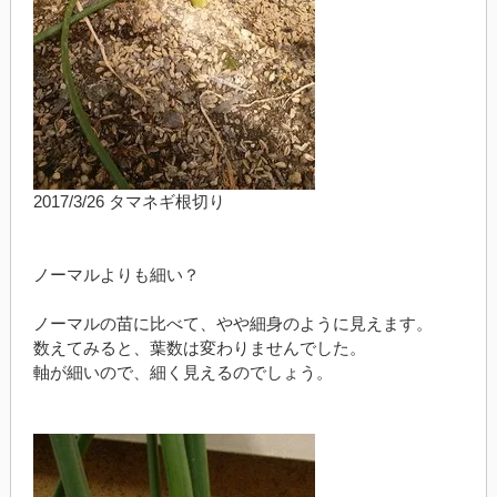
2017/3/26 タマネギ根切り
ノーマルよりも細い？
ノーマルの苗に比べて、やや細身のように見えます。
数えてみると、葉数は変わりませんでした。
軸が細いので、細く見えるのでしょう。