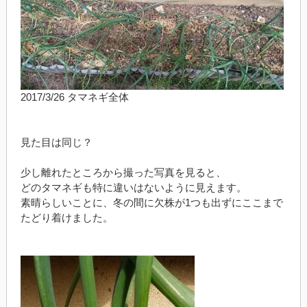
2017/3/26 タマネギ全体
見た目は同じ？
少し離れたところから撮った写真を見ると、
どのタマネギも特に違いはないように見えます。
素晴らしいことに、冬の間に欠株が1つも出ずにここまで
たどり着けました。