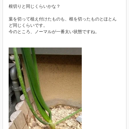
根切りと同じくらいかな？
葉を切って植え付けたものも、根を切ったものとほとん
ど同じくらいです。
今のところ、ノーマルが一番太い状態ですね。