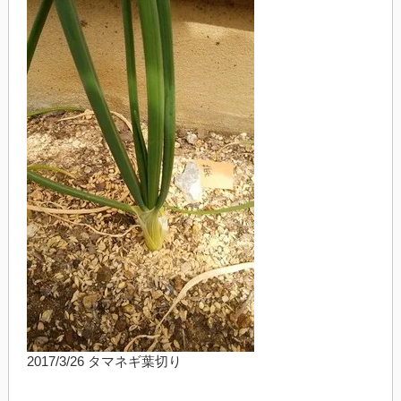
2017/3/26 タマネギ葉切り