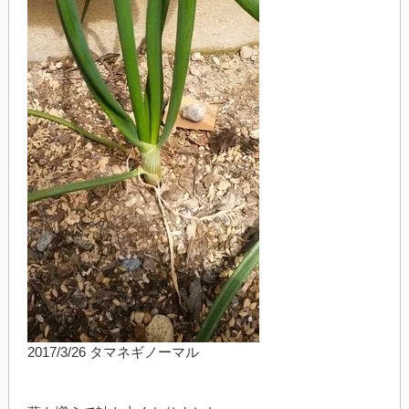
2017/3/26 タマネギノーマル