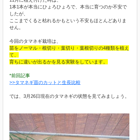
1本1本が本当にひょろひょろで、本当に育つのか不安で
したが、
ここまでくると枯れるかもという不安もほとんどありま
せん。
今回のタマネギ栽培は、
苗をノーマル・根切り・葉切り・葉根切りの4種類を植え
て、
育ちに違いが出るかを見る実験をしています。
*前回記事
>>タマネギ苗のカットと生長比較
では、3月26日現在のタマネギの状態を見てみましょう。