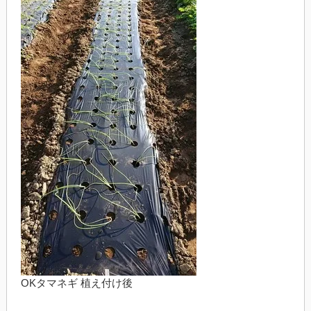
OKタマネギ 植え付け後