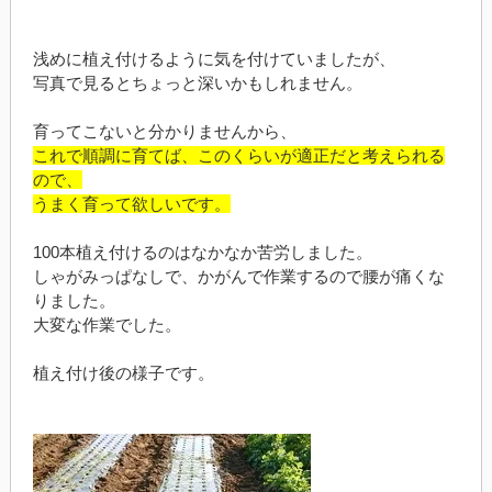
浅めに植え付けるように気を付けていましたが、
写真で見るとちょっと深いかもしれません。
育ってこないと分かりませんから、
これで順調に育てば、このくらいが適正だと考えられる
ので、
うまく育って欲しいです。
100本植え付けるのはなかなか苦労しました。
しゃがみっぱなしで、かがんで作業するので腰が痛くな
りました。
大変な作業でした。
植え付け後の様子です。