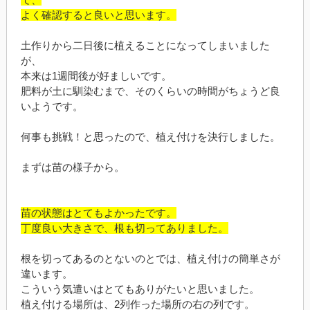
よく確認すると良いと思います。
土作りから二日後に植えることになってしまいました
が、
本来は1週間後が好ましいです。
肥料が土に馴染むまで、そのくらいの時間がちょうど良
いようです。
何事も挑戦！と思ったので、植え付けを決行しました。
まずは苗の様子から。
苗の状態はとてもよかったです。
丁度良い大きさで、根も切ってありました。
根を切ってあるのとないのとでは、植え付けの簡単さが
違います。
こういう気遣いはとてもありがたいと思いました。
植え付ける場所は、2列作った場所の右の列です。