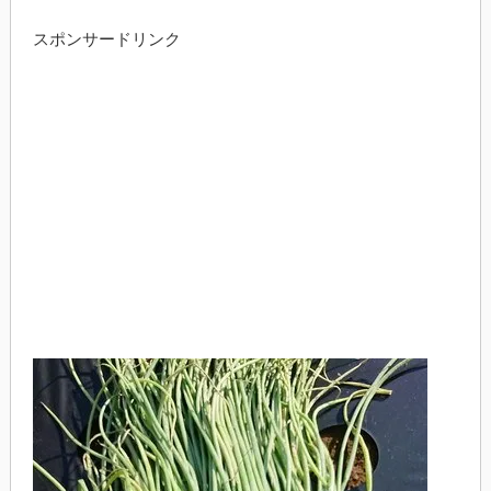
スポンサードリンク