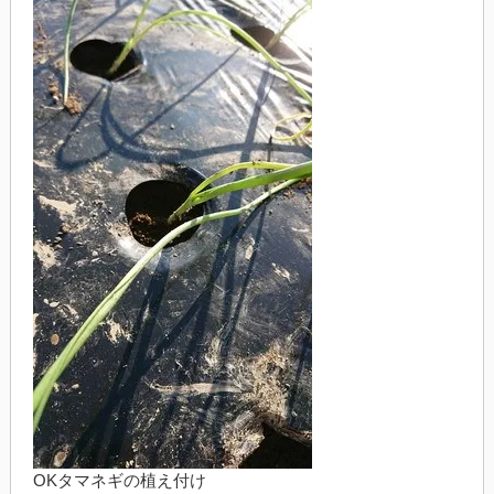
OKタマネギの植え付け