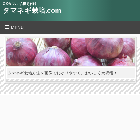
OKタマネギ,植え付け
タマネギ栽培.com
MENU
タマネギ栽培方法を画像でわかりやすく。おいしく大収穫！