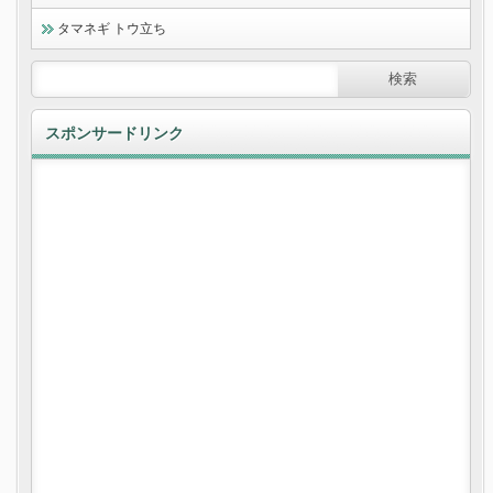
タマネギ トウ立ち
スポンサードリンク