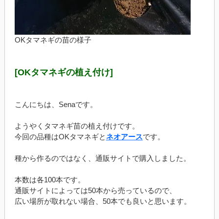
OKタマネギの苗の様子
[OKタマネギの植え付け]
こんにちは、Senaです。
ようやくタマネギ苗の植え付けです。
今回の品種はOKタマネギと
ネオアース
です。
種から作るのではなく、通販サイトで購入しました。
本数は各100本です。
通販サイトによっては50本から売っているので、
広い場所が取れない場合、50本でも良いと思います。