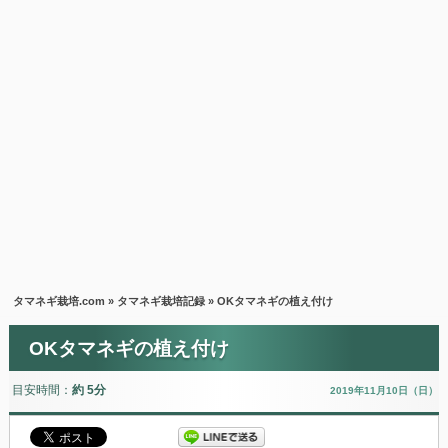
タマネギ栽培.com
»
タマネギ栽培記録
» OKタマネギの植え付け
OKタマネギの植え付け
目安時間：
約 5分
2019年11月10日（日）