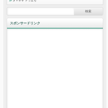
タマネギ トウ立ち
スポンサードリンク