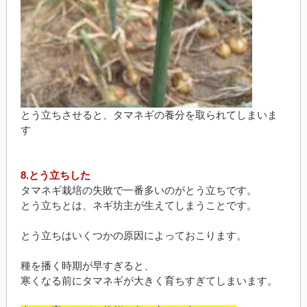
とう立ちさせると、タマネギの養分を取られてしまいま
す
8.とう立ちした
タマネギ栽培の失敗で一番多いのがとう立ちです。
とう立ちとは、ネギ坊主が生えてしまうことです。
とう立ちはいくつかの原因によっておこります。
種を播く時期が早すぎると、
寒くなる前にタマネギが大きく育ちすぎてしまいます。