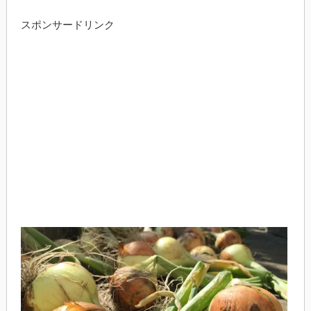
スポンサードリンク