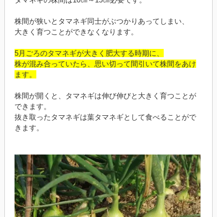
株間が狭いとタマネギ同士がぶつかりあってしまい、
大きく育つことができなくなります。
5月ごろのタマネギが大きく肥大する時期に、
株が混み合っていたら、思い切って間引いて株間をあけ
ます。
株間が開くと、タマネギは伸び伸びと大きく育つことが
できます。
抜き取ったタマネギは葉タマネギとして食べることがで
きます。