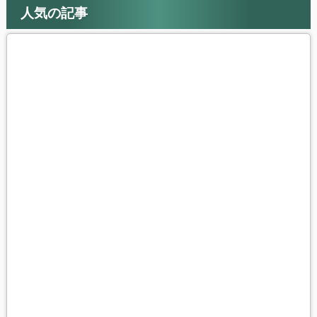
人気の記事