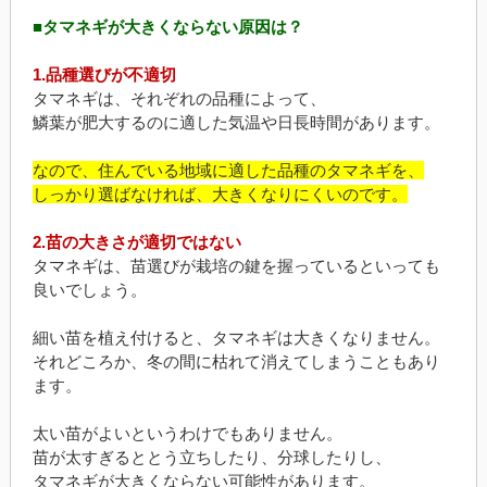
■タマネギが大きくならない原因は？
1.品種選びが不適切
タマネギは、それぞれの品種によって、
鱗葉が肥大するのに適した気温や日長時間があります。
なので、住んでいる地域に適した品種のタマネギを、
しっかり選ばなければ、大きくなりにくいのです。
2.苗の大きさが適切ではない
タマネギは、苗選びが栽培の鍵を握っているといっても
良いでしょう。
細い苗を植え付けると、タマネギは大きくなりません。
それどころか、冬の間に枯れて消えてしまうこともあり
ます。
太い苗がよいというわけでもありません。
苗が太すぎるととう立ちしたり、分球したりし、
タマネギが大きくならない可能性があります。