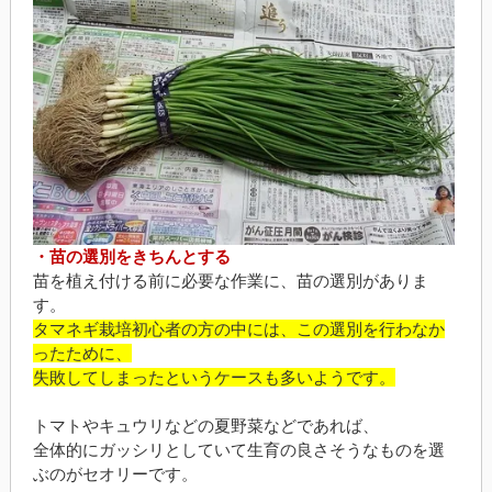
・苗の選別をきちんとする
苗を植え付ける前に必要な作業に、苗の選別がありま
す。
タマネギ栽培初心者の方の中には、この選別を行わなか
ったために、
失敗してしまったというケースも多いようです。
トマトやキュウリなどの夏野菜などであれば、
全体的にガッシリとしていて生育の良さそうなものを選
ぶのがセオリーです。