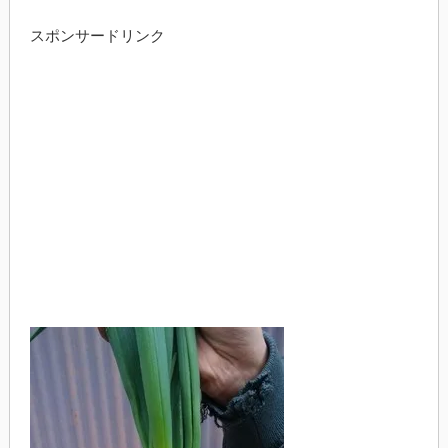
スポンサードリンク