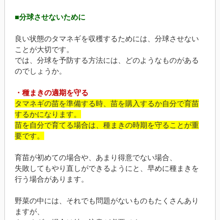
■分球させないために
良い状態のタマネギを収穫するためには、分球させない
ことが大切です。
では、分球を予防する方法には、どのようなものがある
のでしょうか。
・種まきの適期を守る
タマネギの苗を準備する時、苗を購入するか自分で育苗
するかになります。
苗を自分で育てる場合は、種まきの時期を守ることが重
要です。
育苗が初めての場合や、あまり得意でない場合、
失敗してもやり直しができるようにと、早めに種まきを
行う場合があります。
野菜の中には、それでも問題がないものもたくさんあり
ますが、