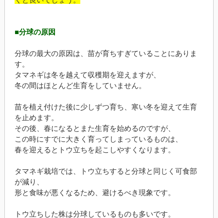
■分球の原因
分球の最大の原因は、苗が育ちすぎていることにありま
す。
タマネギは冬を越えて収穫期を迎えますが、
冬の間はほとんど生育をしていません。
苗を植え付けた後に少しずつ育ち、寒い冬を迎えて生育
を止めます。
その後、春になるとまた生育を始めるのですが、
この時にすでに大きく育ってしまっているものは、
春を迎えるとトウ立ちを起こしやすくなります。
タマネギ栽培では、トウ立ちすると分球と同じく可食部
が減り、
形と食味が悪くなるため、避けるべき現象です。
トウ立ちした株は分球しているものも多いです。