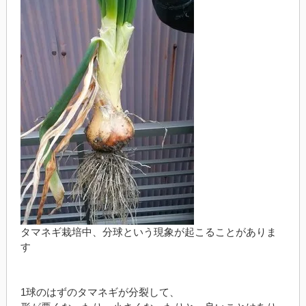
タマネギ栽培中、分球という現象が起こることがありま
す
1球のはずのタマネギが分裂して、