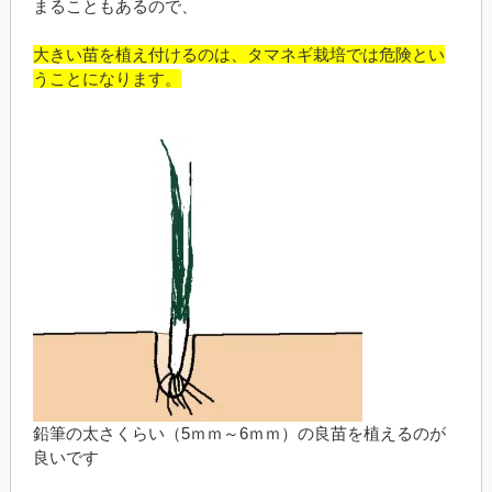
まることもあるので、
大きい苗を植え付けるのは、タマネギ栽培では危険とい
うことになります。
鉛筆の太さくらい（5ｍｍ～6ｍｍ）の良苗を植えるのが
良いです