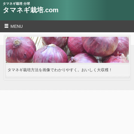
タマネギ栽培 分球
タマネギ栽培.com
MENU
タマネギ栽培方法を画像でわかりやすく。おいしく大収穫！