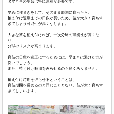
タマネギの場合は特に注意が必要です。
早めに種まきをして、そのまま順調に育ったら、
植え付け適期までの日数が長いため、苗が大きく育ちす
ぎてしまう可能性が高くなります。
大きな苗を植え付ければ、一次分球の可能性が高くな
り、
分球のリスクが高まります。
育苗の日数を適正にするためには、早まきは避けた方が
良いでしょう。
また、植え付け時期を遅らせるのも良くありません。
植え付け時期を遅らせるということは、
育苗期間を長めるのと同じこととなり、苗が太く育ちす
ぎてしまいます。