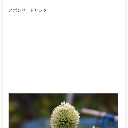
スポンサードリンク