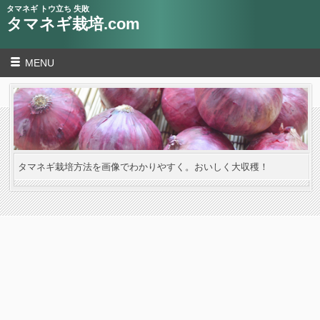
タマネギ トウ立ち 失敗
タマネギ栽培.com
MENU
タマネギ栽培方法を画像でわかりやすく。おいしく大収穫！