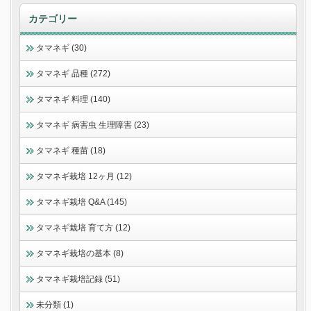
カテゴリー
タマネギ (30)
タマネギ 品種 (272)
タマネギ 料理 (140)
タマネギ 病害虫 生理障害 (23)
タマネギ 種苗 (18)
タマネギ栽培 12ヶ月 (12)
タマネギ栽培 Q&A (145)
タマネギ栽培 育て方 (12)
タマネギ栽培の基本 (8)
タマネギ栽培記録 (51)
未分類 (1)