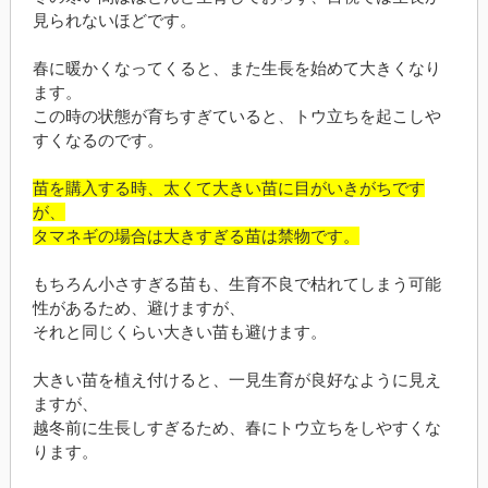
見られないほどです。
春に暖かくなってくると、また生長を始めて大きくなり
ます。
この時の状態が育ちすぎていると、トウ立ちを起こしや
すくなるのです。
苗を購入する時、太くて大きい苗に目がいきがちです
が、
タマネギの場合は大きすぎる苗は禁物です。
もちろん小さすぎる苗も、生育不良で枯れてしまう可能
性があるため、避けますが、
それと同じくらい大きい苗も避けます。
大きい苗を植え付けると、一見生育が良好なように見え
ますが、
越冬前に生長しすぎるため、春にトウ立ちをしやすくな
ります。