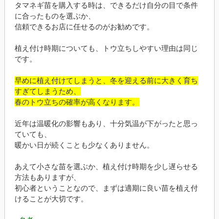
タマネギ苗を購入する時は、できるだけ自分の目で条件
に合ったものを選ぶか、
信頼できるお店に任せるのがお勧めです。
植え付け時期についても、トウ立ちしやすい理由は同じ
です。
早めに植え付けてしまうと、冬を迎える前に大きく育ち
すぎてしまうため、
春のトウ立ちの確率が高くなります。
近年は温暖化の影響もあり、十分気温が下がったと思っ
ていても、
暖かい日が続くことも少なくありません。
あえて小さな苗を選ぶか、植え付け時期を少し遅らせる
方法もありますが、
初心者ということなので、まずは適期に良い苗を植え付
けることが大切です。