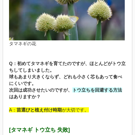
タマネギの花
Q：初めてタマネギを育てたのですが、ほとんどがトウ立
ちしてしまいました。
球もあまり大きくならず、どれも小さく芯もあって食べ
にくいです。
次回は成功させたいのですが、
トウ立ちを回避する方法
はありますか？
A：
苗選びと植え付け時期
が大切です。
[タマネギ トウ立ち 失敗]