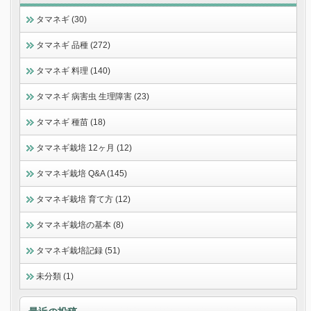
タマネギ (30)
タマネギ 品種 (272)
タマネギ 料理 (140)
タマネギ 病害虫 生理障害 (23)
タマネギ 種苗 (18)
タマネギ栽培 12ヶ月 (12)
タマネギ栽培 Q&A (145)
タマネギ栽培 育て方 (12)
タマネギ栽培の基本 (8)
タマネギ栽培記録 (51)
未分類 (1)