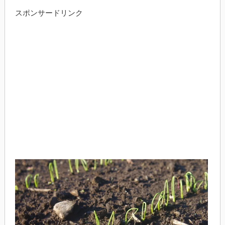
スポンサードリンク