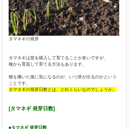
タマネギの発芽
タマネギは苗を購入して育てることが多いですが、
種から育苗して育てる方法もあります。
種を播いた後に気になるのが、いつ芽が出るのかという
ことです。
タマネギの発芽日数とは、どれくらいなのでしょうか。
[タマネギ 発芽日数]
■タマネギ 発芽日数