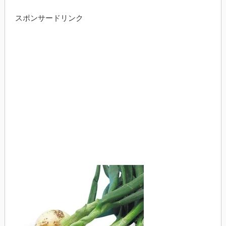
スポンサードリンク