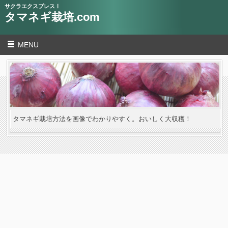
サクラエクスプレスⅠ
タマネギ栽培.com
MENU
タマネギ栽培方法を画像でわかりやすく。おいしく大収穫！