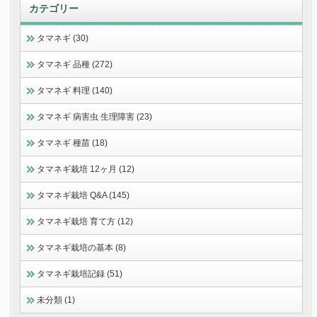
カテゴリー
タマネギ (30)
タマネギ 品種 (272)
タマネギ 料理 (140)
タマネギ 病害虫 生理障害 (23)
タマネギ 種苗 (18)
タマネギ栽培 12ヶ月 (12)
タマネギ栽培 Q&A (145)
タマネギ栽培 育て方 (12)
タマネギ栽培の基本 (8)
タマネギ栽培記録 (51)
未分類 (1)