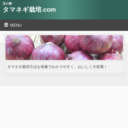
玉の春
タマネギ栽培.com
MENU
タマネギ栽培方法を画像でわかりやすく。おいしく大収穫！