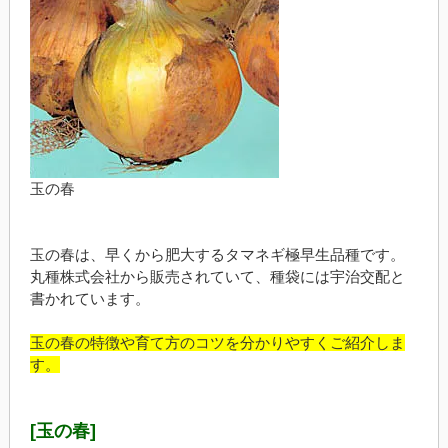
玉の春
玉の春は、早くから肥大するタマネギ極早生品種です。
丸種株式会社から販売されていて、種袋には宇治交配と
書かれています。
玉の春の特徴や育て方のコツを分かりやすくご紹介しま
す。
[玉の春]