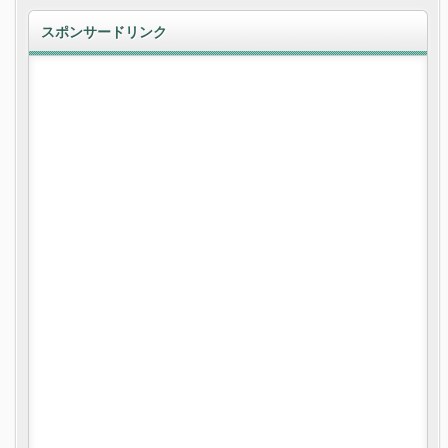
スポンサードリンク