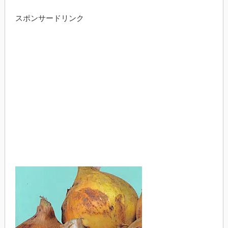
スポンサードリンク