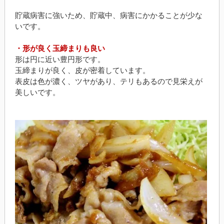
貯蔵病害に強いため、貯蔵中、病害にかかることが少な
いです。
・形が良く玉締まりも良い
形は円に近い豊円形です。
玉締まりが良く、皮が密着しています。
表皮は色が濃く、ツヤがあり、テリもあるので見栄えが
美しいです。