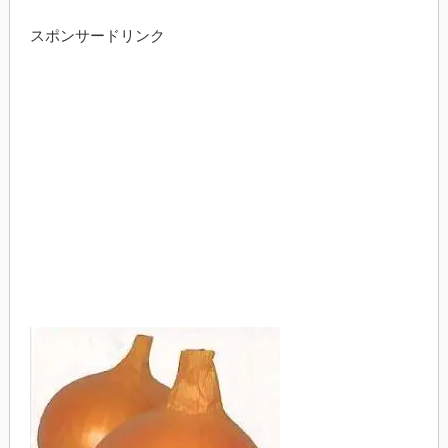
スポンサードリンク