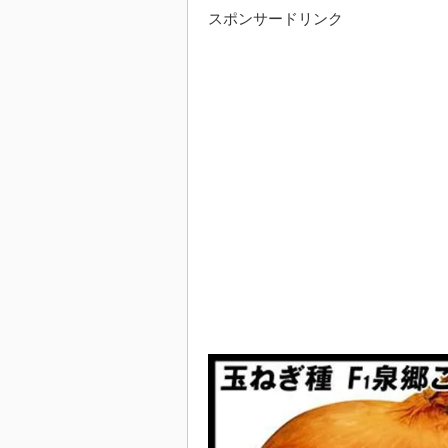
スポンサードリンク