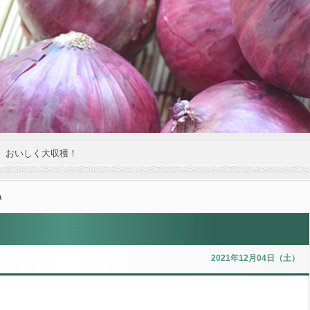
。おいしく大収穫！
ね
2021年12月04日（土）