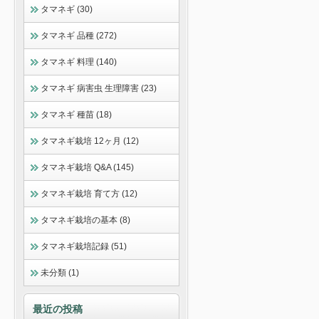
タマネギ (30)
タマネギ 品種 (272)
タマネギ 料理 (140)
タマネギ 病害虫 生理障害 (23)
タマネギ 種苗 (18)
タマネギ栽培 12ヶ月 (12)
タマネギ栽培 Q&A (145)
タマネギ栽培 育て方 (12)
タマネギ栽培の基本 (8)
タマネギ栽培記録 (51)
未分類 (1)
最近の投稿