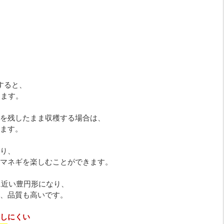
すると、
きます。
を残したまま収穫する場合は、
ます。
り、
マネギを楽しむことができます。
に近い豊円形になり、
、品質も高いです。
しにくい