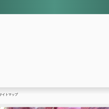
サイトマップ