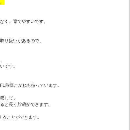
、
なく、育てやすいです。
取り扱いがあるので、
、
いです。
F1泉郷こがねも持っています。
収穫して、
ると長く貯蔵ができます。
することができます。