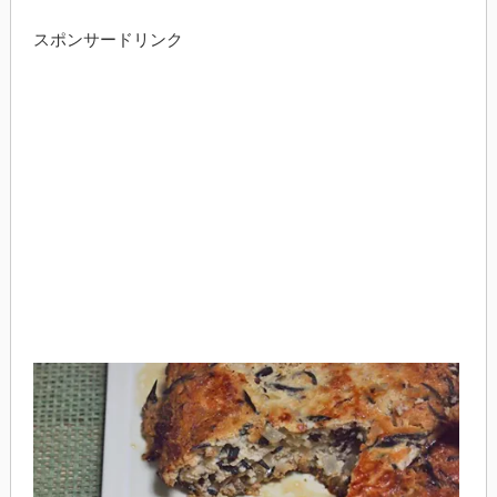
スポンサードリンク