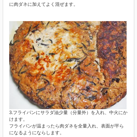
に肉ダネに加えてよく混ぜます。
3.フライパンにサラダ油少量（分量外）を入れ、中火にか
けます。
フライパンが温まったら肉ダネを全量入れ、表面が平ら
になるようにならします。