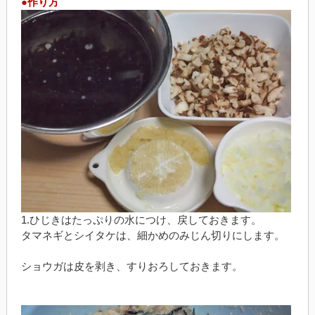
●作り方
1.ひじきはたっぷりの水につけ、戻しておきます。
タマネギとシイタケは、細かめのみじん切りにします。
ショウガは皮を剥き、すりおろしておきます。