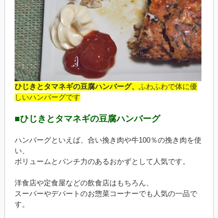
ひじきとタマネギの豆腐ハンバーグ、
ふわふわで体に優
しいハンバーグです
■ひじきとタマネギの豆腐ハンバーグ
ハンバーグといえば、合い挽き肉や牛100％の挽き肉を使
い、
ボリュームとパンチ力のあるおかずとして人気です。
洋食店や定食屋などの飲食店はもちろん、
スーパーやデパートのお惣菜コーナーでも人気の一品で
す。