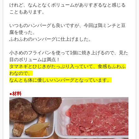
けれど、なんとなくボリュームがありすぎるなと感じる
こともあります。
いつものハンバーグも良いですが、今回は鶏ミンチと豆
腐を使った、
ふわふわのハンバーグに仕上げました。
小さめのフライパンを使って1個に焼き上げるので、見た
目のボリュームは満点！
タマネギとひじきがたっぷり入っていて、食感もふわふ
わなので、
なんとも体に優しいハンバーグとなっています。
●材料