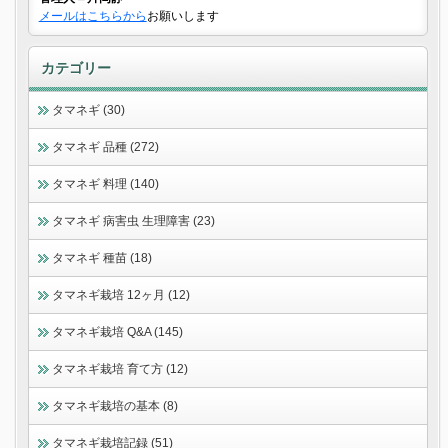
メールはこちらから
お願いします
カテゴリー
タマネギ (30)
タマネギ 品種 (272)
タマネギ 料理 (140)
タマネギ 病害虫 生理障害 (23)
タマネギ 種苗 (18)
タマネギ栽培 12ヶ月 (12)
タマネギ栽培 Q&A (145)
タマネギ栽培 育て方 (12)
タマネギ栽培の基本 (8)
タマネギ栽培記録 (51)