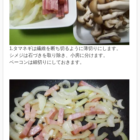
1.タマネギは繊維を断ち切るように薄切りにします。
シメジは石づきを取り除き、小房に分けます。
ベーコンは細切りにしておきます。