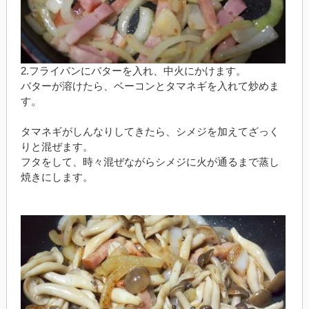
2.フライパンにバターを入れ、中火にかけます。
バターが溶けたら、ベーコンとタマネギを入れて炒めま
す。
タマネギがしんなりしてきたら、シメジを加えてざっく
りと混ぜます。
フタをして、時々混ぜながらシメジに火が通るまで蒸し
焼きにします。