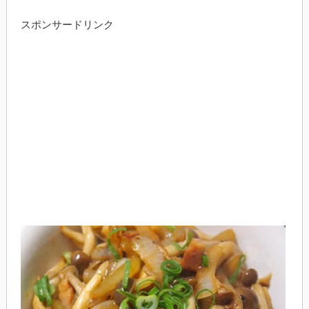
スポンサードリンク