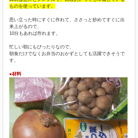
ものを使っています。
思い立った時にすぐに作れて、ささっと炒めてすぐに出
来上がるので、
10分もあれば作れます。
忙しい朝にもぴったりなので、
朝食だけでなくお弁当のおかずとしても活躍できそうで
す。
●材料