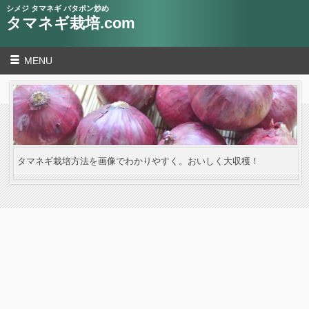
シメジ タマネギ バタポン炒め
タマネギ栽培.com
MENU
タマネギ栽培方法を画像でわかりやすく。おいしく大収穫！