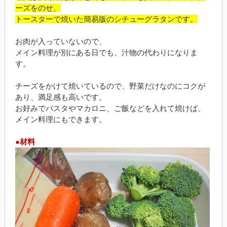
ーズをのせ、
トースターで焼いた簡易版のシチューグラタンです。
お肉が入っていないので、
メイン料理が別にある日でも、汁物の代わりになりま
す。
チーズをかけて焼いているので、野菜だけなのにコクが
あり、満足感も高いです。
お好みでパスタやマカロニ、ご飯などを入れて焼けば、
メイン料理にもできます。
●材料