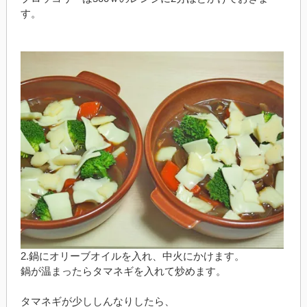
す。
2.鍋にオリーブオイルを入れ、中火にかけます。
鍋が温まったらタマネギを入れて炒めます。
タマネギが少ししんなりしたら、