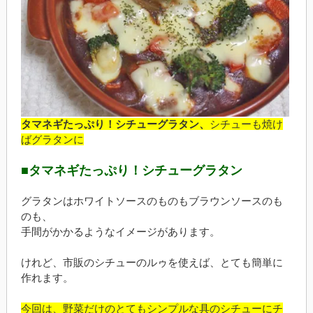
タマネギたっぷり！シチューグラタン、
シチューも焼け
ばグラタンに
■タマネギたっぷり！シチューグラタン
グラタンはホワイトソースのものもブラウンソースのも
のも、
手間がかかるようなイメージがあります。
けれど、市販のシチューのルゥを使えば、とても簡単に
作れます。
今回は、野菜だけのとてもシンプルな具のシチューにチ