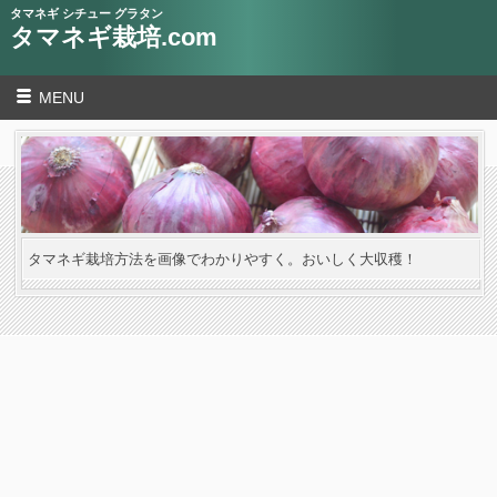
タマネギ シチュー グラタン
タマネギ栽培.com
MENU
タマネギ栽培方法を画像でわかりやすく。おいしく大収穫！