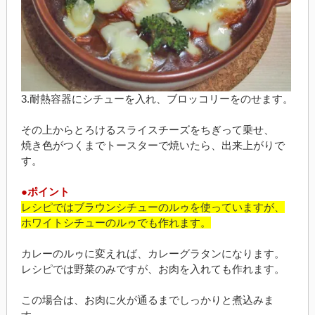
3.耐熱容器にシチューを入れ、ブロッコリーをのせます。
その上からとろけるスライスチーズをちぎって乗せ、
焼き色がつくまでトースターで焼いたら、出来上がりで
す。
●ポイント
レシピではブラウンシチューのルゥを使っていますが、
ホワイトシチューのルゥでも作れます。
カレーのルゥに変えれば、カレーグラタンになります。
レシピでは野菜のみですが、お肉を入れても作れます。
この場合は、お肉に火が通るまでしっかりと煮込みま