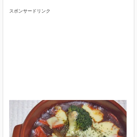
スポンサードリンク