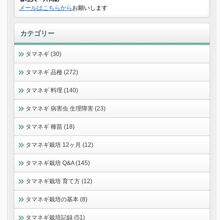
メールはこちらから
お願いします
カテゴリー
タマネギ (30)
タマネギ 品種 (272)
タマネギ 料理 (140)
タマネギ 病害虫 生理障害 (23)
タマネギ 種苗 (18)
タマネギ栽培 12ヶ月 (12)
タマネギ栽培 Q&A (145)
タマネギ栽培 育て方 (12)
タマネギ栽培の基本 (8)
タマネギ栽培記録 (51)