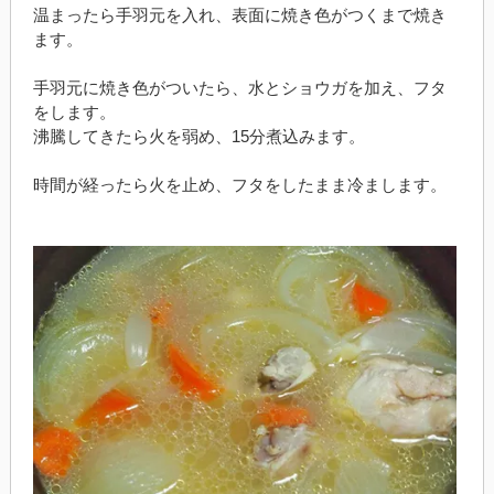
温まったら手羽元を入れ、表面に焼き色がつくまで焼き
ます。
手羽元に焼き色がついたら、水とショウガを加え、フタ
をします。
沸騰してきたら火を弱め、15分煮込みます。
時間が経ったら火を止め、フタをしたまま冷まします。