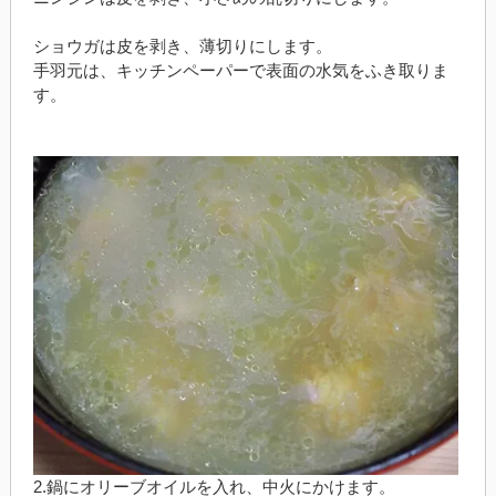
ショウガは皮を剥き、薄切りにします。
手羽元は、キッチンペーパーで表面の水気をふき取りま
す。
2.鍋にオリーブオイルを入れ、中火にかけます。