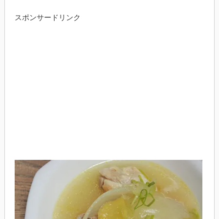
スポンサードリンク