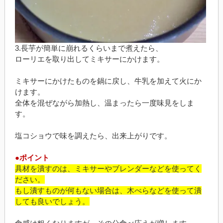
3.長芋が簡単に崩れるくらいまで煮えたら、
ローリエを取り出してミキサーにかけます。
ミキサーにかけたものを鍋に戻し、牛乳を加えて火にか
けます。
全体を混ぜながら加熱し、温まったら一度味見をしま
す。
塩コショウで味を調えたら、出来上がりです。
●ポイント
具材を潰すのは、ミキサーやブレンダーなどを使ってく
ださい。
もし潰すものが何もない場合は、木べらなどを使って潰
しても良いでしょう。