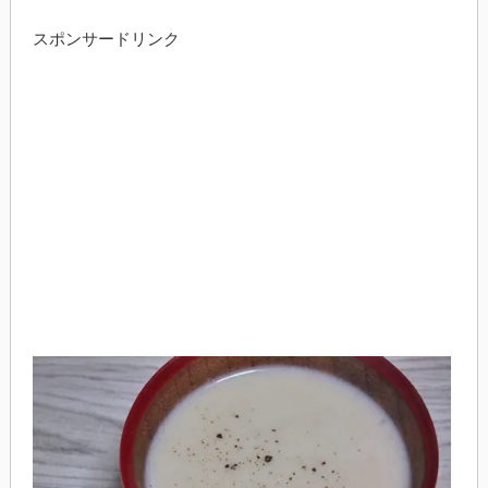
スポンサードリンク