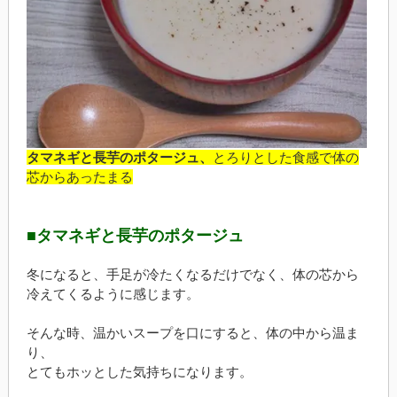
タマネギと長芋のポタージュ、
とろりとした食感で体の
芯からあったまる
■タマネギと長芋のポタージュ
冬になると、手足が冷たくなるだけでなく、体の芯から
冷えてくるように感じます。
そんな時、温かいスープを口にすると、体の中から温ま
り、
とてもホッとした気持ちになります。