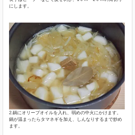
にします。
2.鍋にオリーブオイルを入れ、弱めの中火にかけます。
鍋が温まったらタマネギを加え、しんなりするまで炒め
ます。