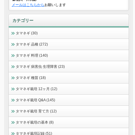
メールはこちらから
お願いします
カテゴリー
タマネギ (30)
タマネギ 品種 (272)
タマネギ 料理 (140)
タマネギ 病害虫 生理障害 (23)
タマネギ 種苗 (18)
タマネギ栽培 12ヶ月 (12)
タマネギ栽培 Q&A (145)
タマネギ栽培 育て方 (12)
タマネギ栽培の基本 (8)
タマネギ栽培記録 (51)