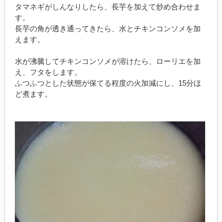
タマネギがしんなりしたら、長芋を加えて炒め合わせま
す。
長芋の角が透き通ってきたら、水とチキンコンソメを加
えます。
水が沸騰してチキンコンソメが溶けたら、ローリエを加
え、フタをします。
ふつふつとした状態が保てる程度の火加減にし、15分ほ
ど煮ます。