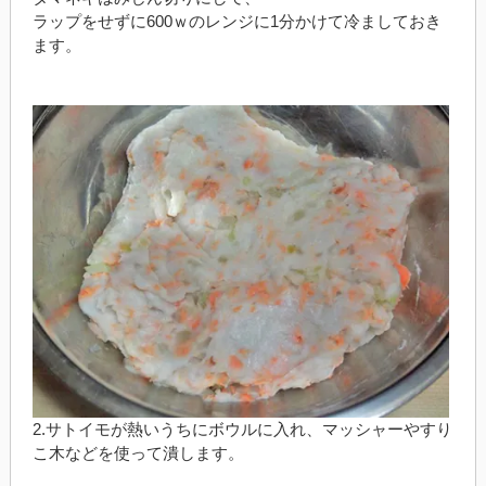
ラップをせずに600ｗのレンジに1分かけて冷ましておき
ます。
2.サトイモが熱いうちにボウルに入れ、マッシャーやすり
こ木などを使って潰します。