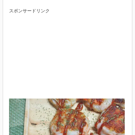
スポンサードリンク