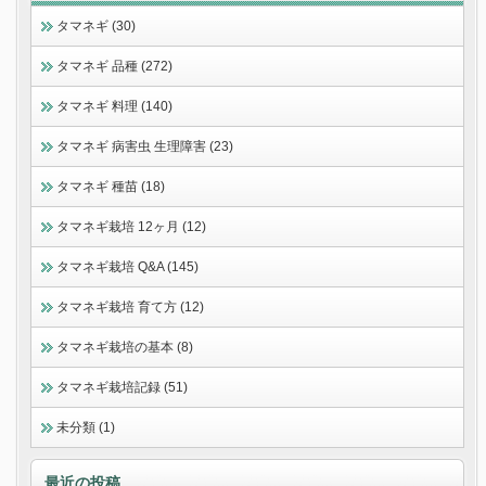
タマネギ (30)
タマネギ 品種 (272)
タマネギ 料理 (140)
タマネギ 病害虫 生理障害 (23)
タマネギ 種苗 (18)
タマネギ栽培 12ヶ月 (12)
タマネギ栽培 Q&A (145)
タマネギ栽培 育て方 (12)
タマネギ栽培の基本 (8)
タマネギ栽培記録 (51)
未分類 (1)
最近の投稿