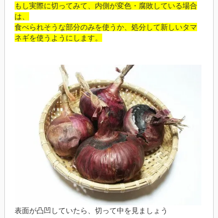
もし実際に切ってみて、内側が変色・腐敗している場合
は、
食べられそうな部分のみを使うか、処分して新しいタマ
ネギを使うようにします。
表面が凸凹していたら、切って中を見ましょう