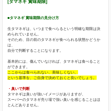
[タマネギ 賞味期限]
■タマネギ 賞味期限の見分け方
生タマネギは、いつまで食べらるという明確な期限は決
められていません。
そのため、目の前のタマネギが食べられる状態かどうか
は、
自分で判断することになります。
基本的には、傷んでいなければ、タマネギは食べること
ができます。
ここからは食べられない、美味しくない、
という基準を、ご自身で決めておくと良いでしょう。
・臭いで判断
タマネギは臭いが強いイメージがありますが、
スーパーのタマネギ売り場で強い臭いを感じることはほ
とんどありません。