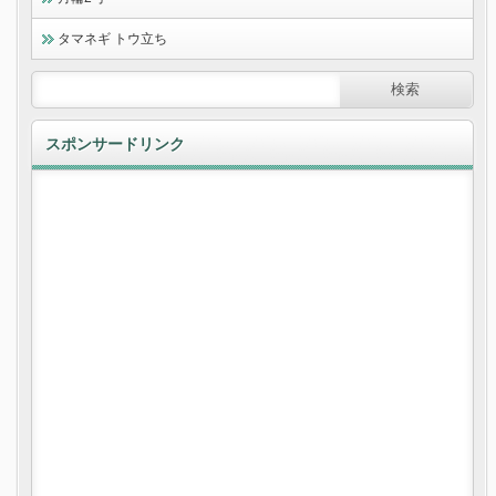
タマネギ トウ立ち
スポンサードリンク