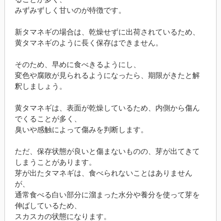
みずみずしく甘いのが特徴です。
新タマネギの場合は、乾燥せずに出荷されているため、
黄タマネギのように長く保存はできません。
そのため、早めに食べきるようにし、
変色や腐敗が見られるようになったら、期限がきたと解
釈しましょう。
黄タマネギは、表面が乾燥しているため、内側から傷ん
でくることが多く、
臭いや感触によって傷みを判断します。
ただ、保存状態が良いと傷まないものの、芽が出てきて
しまうことがあります。
芽が出たタマネギは、食べられないことはありません
が、
通常食べる白い部分に溜まった水分や養分を使って芽を
伸ばしているため、
スカスカの状態になります。