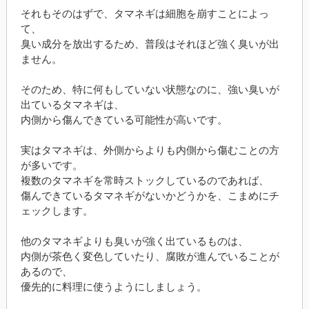
それもそのはずで、タマネギは細胞を崩すことによっ
て、
臭い成分を放出するため、普段はそれほど強く臭いが出
ません。
そのため、特に何もしていない状態なのに、強い臭いが
出ているタマネギは、
内側から傷んできている可能性が高いです。
実はタマネギは、外側からよりも内側から傷むことの方
が多いです。
複数のタマネギを常時ストックしているのであれば、
傷んできているタマネギがないかどうかを、こまめにチ
ェックします。
他のタマネギよりも臭いが強く出ているものは、
内側が茶色く変色していたり、腐敗が進んでいることが
あるので、
優先的に料理に使うようにしましょう。