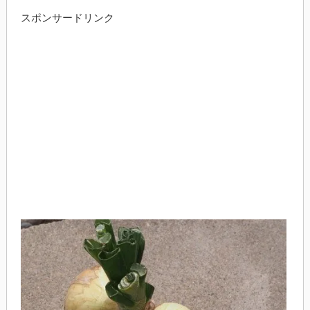
スポンサードリンク