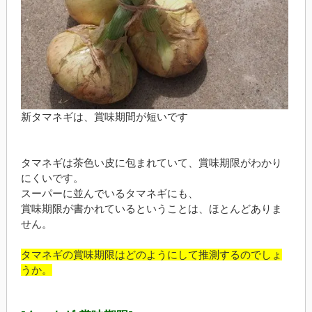
新タマネギは、賞味期間が短いです
タマネギは茶色い皮に包まれていて、賞味期限がわかり
にくいです。
スーパーに並んでいるタマネギにも、
賞味期限が書かれているということは、ほとんどありま
せん。
タマネギの賞味期限はどのようにして推測するのでしょ
うか。