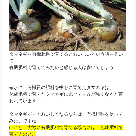
タマネギを有機肥料で育てるとおいしいという話を聞い
て、
有機肥料で育ててみたいと感じる人は多いでしょう
確かに、有機質の肥料を中心に育てたタマネギは、
化成肥料で育てたタマネギに比べて甘みが強くなると言
われています。
タマネギが甘くおいしくなるならば、有機肥料を使って
みたいですね。
けれど、実際に有機肥料で育てる場合には、化成肥料で
育てるのと、