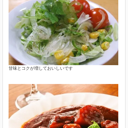
甘味とコクが増しておいしいです