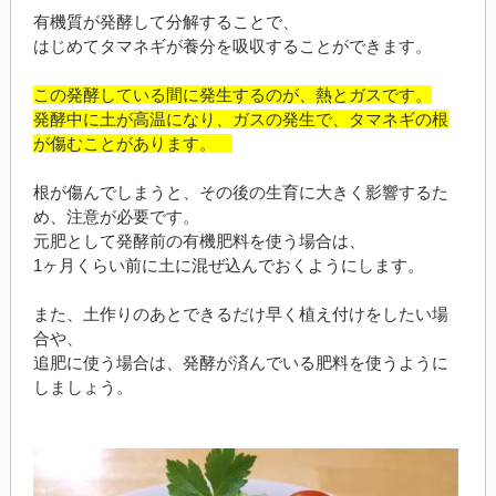
有機質が発酵して分解することで、
はじめてタマネギが養分を吸収することができます。
この発酵している間に発生するのが、熱とガスです。
発酵中に土が高温になり、ガスの発生で、タマネギの根
が傷むことがあります。
根が傷んでしまうと、その後の生育に大きく影響するた
め、注意が必要です。
元肥として発酵前の有機肥料を使う場合は、
1ヶ月くらい前に土に混ぜ込んでおくようにします。
また、土作りのあとできるだけ早く植え付けをしたい場
合や、
追肥に使う場合は、発酵が済んでいる肥料を使うように
しましょう。