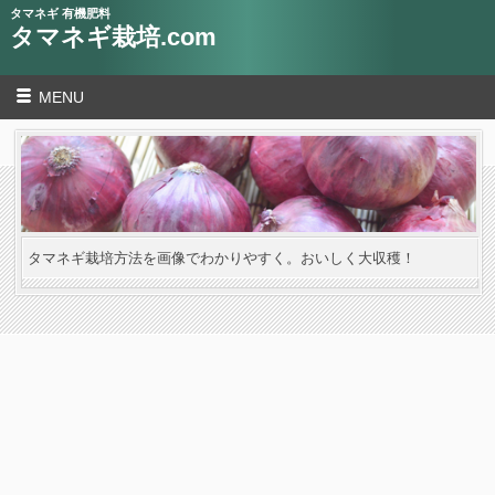
タマネギ 有機肥料
タマネギ栽培.com
MENU
タマネギ栽培方法を画像でわかりやすく。おいしく大収穫！