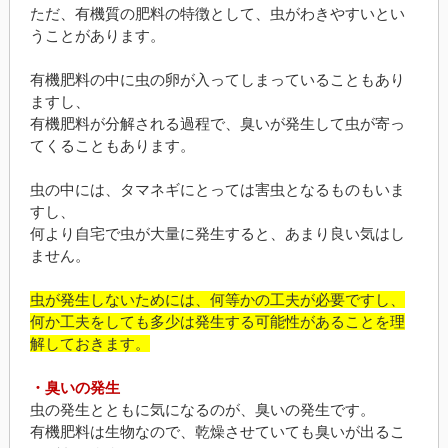
ただ、有機質の肥料の特徴として、虫がわきやすいとい
うことがあります。
有機肥料の中に虫の卵が入ってしまっていることもあり
ますし、
有機肥料が分解される過程で、臭いが発生して虫が寄っ
てくることもあります。
虫の中には、タマネギにとっては害虫となるものもいま
すし、
何より自宅で虫が大量に発生すると、あまり良い気はし
ません。
虫が発生しないためには、何等かの工夫が必要ですし、
何か工夫をしても多少は発生する可能性があることを理
解しておきます。
・臭いの発生
虫の発生とともに気になるのが、臭いの発生です。
有機肥料は生物なので、乾燥させていても臭いが出るこ