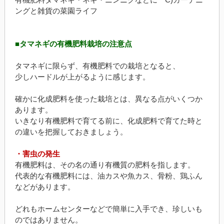
ングと雑貨の菜園ライフ
■タマネギの有機肥料栽培の注意点
タマネギに限らず、有機肥料での栽培となると、
少しハードルが上がるように感じます。
確かに化成肥料を使った栽培とは、異なる点がいくつか
あります。
いきなり有機肥料で育てる前に、化成肥料で育てた時と
の違いを把握しておきましょう。
・害虫の発生
有機肥料は、その名の通り有機質の肥料を指します。
代表的な有機肥料には、油カスや魚カス、骨粉、鶏ふん
などがあります。
どれもホームセンターなどで簡単に入手でき、珍しいも
のではありません。