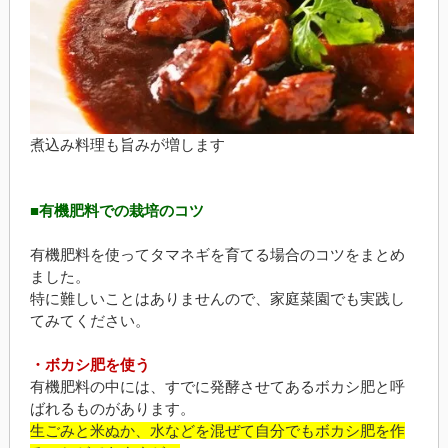
煮込み料理も旨みが増します
■有機肥料での栽培のコツ
有機肥料を使ってタマネギを育てる場合のコツをまとめ
ました。
特に難しいことはありませんので、家庭菜園でも実践し
てみてください。
・ボカシ肥を使う
有機肥料の中には、すでに発酵させてあるボカシ肥と呼
ばれるものがあります。
生ごみと米ぬか、水などを混ぜて自分でもボカシ肥を作