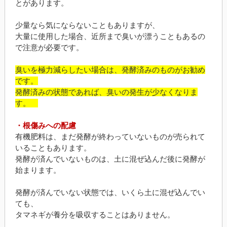
とがあります。
少量なら気にならないこともありますが、
大量に使用した場合、近所まで臭いが漂うこともあるの
で注意が必要です。
臭いを極力減らしたい場合は、発酵済みのものがお勧め
です。
発酵済みの状態であれば、臭いの発生が少なくなりま
す。
・根傷みへの配慮
有機肥料は、まだ発酵が終わっていないものが売られて
いることもあります。
発酵が済んでいないものは、土に混ぜ込んだ後に発酵が
始まります。
発酵が済んでいない状態では、いくら土に混ぜ込んでい
ても、
タマネギが養分を吸収することはありません。