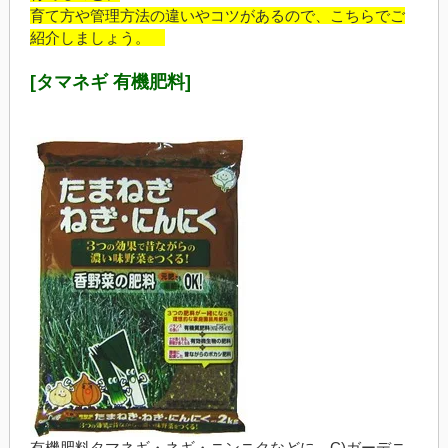
育て方や管理方法の違いやコツがあるので、こちらでご
紹介しましょう。
[タマネギ 有機肥料]
有機肥料タマネギ・ネギ・ニンニクなどに C)ガーデニ