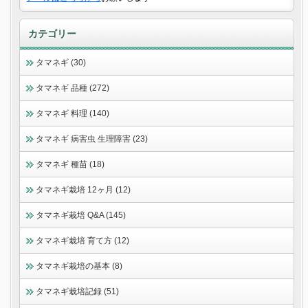
カテゴリー
タマネギ (30)
タマネギ 品種 (272)
タマネギ 料理 (140)
タマネギ 病害虫 生理障害 (23)
タマネギ 種苗 (18)
タマネギ栽培 12ヶ月 (12)
タマネギ栽培 Q&A (145)
タマネギ栽培 育て方 (12)
タマネギ栽培の基本 (8)
タマネギ栽培記録 (51)