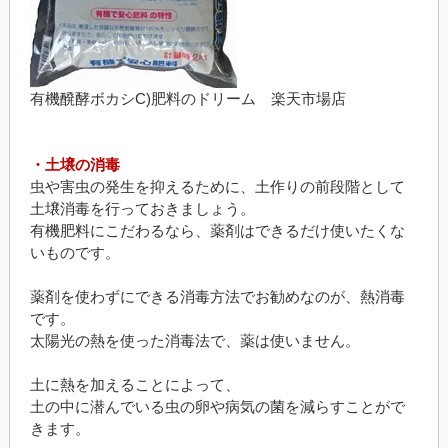
有機醗酵ボカシC)肥料のドリーム 楽天市場店
・土壌の消毒
虫や害虫の発生を抑えるために、土作りの前段階として
土壌消毒を行っておきましょう。
有機肥料にこだわるなら、薬剤はできるだけ使いたくな
いものです。
薬剤を使わずにできる消毒方法でお勧めなのが、熱消毒
です。
太陽光の熱を使った消毒法で、薬は使いません。
土に熱を加えることによって、
土の中に潜んでいる虫の卵や病気の菌を減らすことがで
きます。