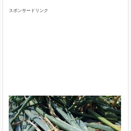
スポンサードリンク