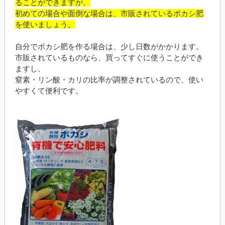
ることができますが、
初めての場合や面倒な場合は、市販されているボカシ肥
を使いましょう。
自分でボカシ肥を作る場合は、少し日数がかかります。
市販されているものなら、買ってすぐに使うことができ
ますし、
窒素・リン酸・カリの比率が調整されているので、使い
やすくて便利です。