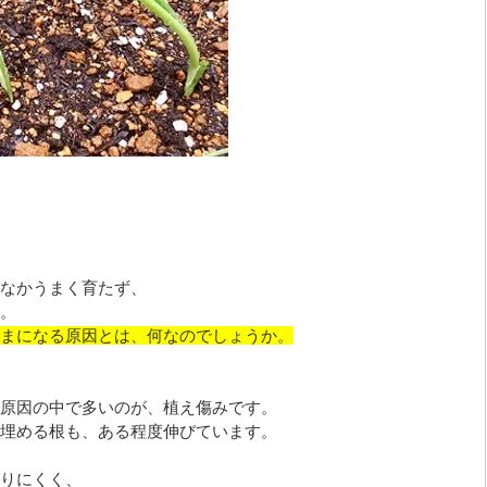
なかうまく育たず、
。
まになる原因とは、何なのでしょうか。
原因の中で多いのが、植え傷みです。
埋める根も、ある程度伸びています。
りにくく、