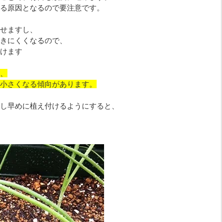
る原因となるので要注意です。
せますし、
きにくくなるので、
けます
、
小さくなる傾向があります。
し早めに植え付けるようにすると、