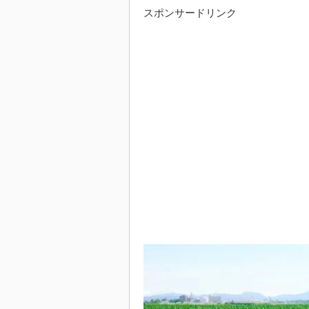
スポンサードリンク