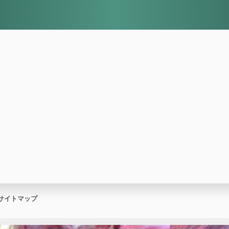
サイトマップ