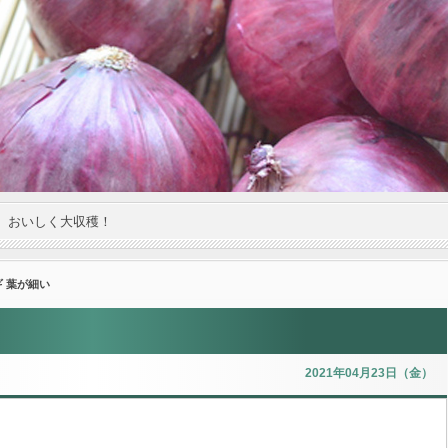
。おいしく大収穫！
ギ 葉が細い
2021年04月23日（金）