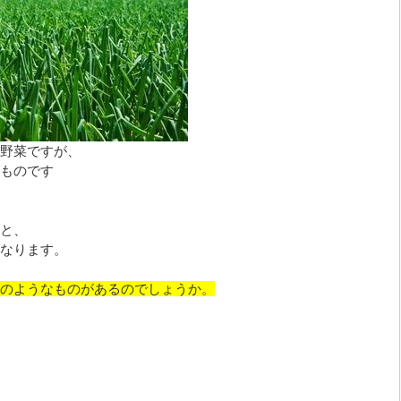
野菜ですが、
ものです
と、
なります。
のようなものがあるのでしょうか。