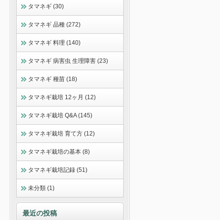
タマネギ (30)
タマネギ 品種 (272)
タマネギ 料理 (140)
タマネギ 病害虫 生理障害 (23)
タマネギ 種苗 (18)
タマネギ栽培 12ヶ月 (12)
タマネギ栽培 Q&A (145)
タマネギ栽培 育て方 (12)
タマネギ栽培の基本 (8)
タマネギ栽培記録 (51)
未分類 (1)
最近の投稿