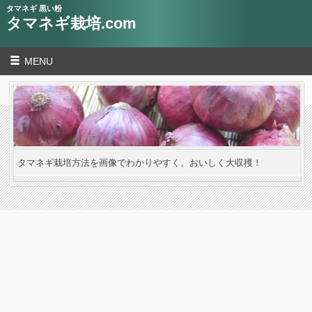
タマネギ 黒い粉
タマネギ栽培.com
MENU
タマネギ栽培方法を画像でわかりやすく。おいしく大収穫！