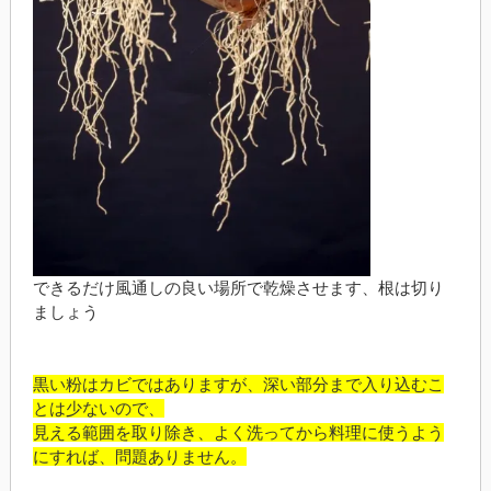
できるだけ風通しの良い場所で乾燥させます、根は切り
ましょう
黒い粉はカビではありますが、深い部分まで入り込むこ
とは少ないので、
見える範囲を取り除き、よく洗ってから料理に使うよう
にすれば、問題ありません。