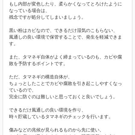
もし内部が変色したり、柔らかくなってとろけたように
なっている場合は、
残念ですが処分してしまいましょう。
黒い粉はカビなので、できるだけ湿気のこもらない、
風通しの良い環境で保管することで、発生を軽減できま
す。
また、タマネギ自体がよく締まっているのも、カビや腐
敗を予防するポイントです。
ただ、タマネギの構造自体が、
ちょっとしたことでカビや腐敗を引き起こしやすくなっ
ているので、
完全に防ぐのは難しいと思っておくと良いでしょう。
できるだけ風通しの良い環境を作り、
時々貯蔵しているタマネギのチェックを行います。
傷みなどの兆候が見られるものから先に使い、