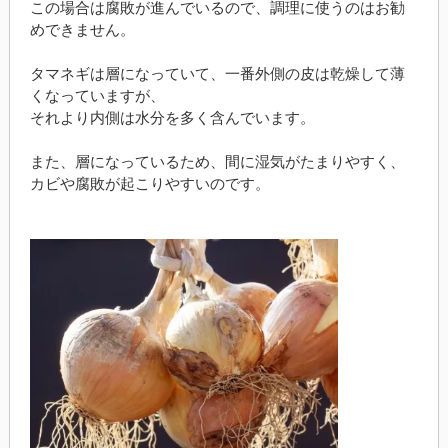
この場合は腐敗が進んでいるので、調理に使うのはお勧
めできません。
タマネギは層になっていて、一番外側の皮は乾燥して薄
くなっていますが、
それより内側は水分を多く含んでいます。
また、層になっているため、間に湿気がたまりやすく、
カビや腐敗が起こりやすいのです。