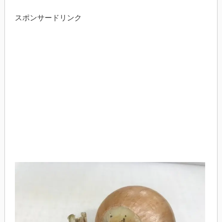
スポンサードリンク