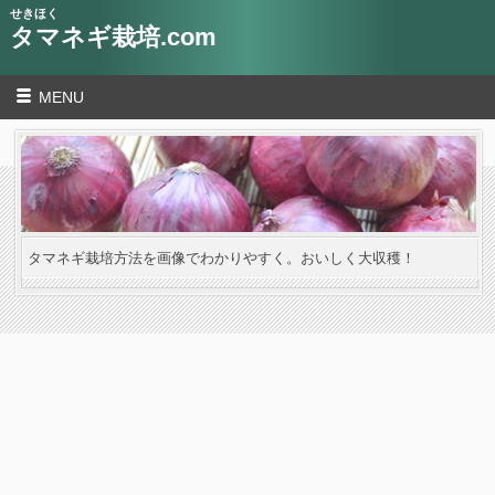
せきほく
タマネギ栽培.com
MENU
タマネギ栽培方法を画像でわかりやすく。おいしく大収穫！