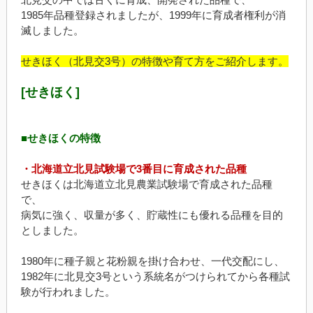
1985年品種登録されましたが、1999年に育成者権利が消
滅しました。
せきほく（北見交3号）の特徴や育て方をご紹介します。
[せきほく]
■せきほくの特徴
・北海道立北見試験場で3番目に育成された品種
せきほくは北海道立北見農業試験場で育成された品種
で、
病気に強く、収量が多く、貯蔵性にも優れる品種を目的
としました。
1980年に種子親と花粉親を掛け合わせ、一代交配にし、
1982年に北見交3号という系統名がつけられてから各種試
験が行われました。