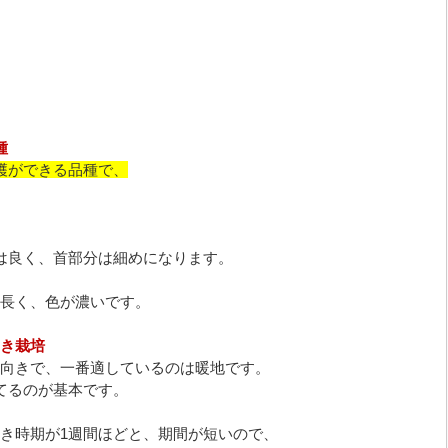
種
穫ができる品種で、
は良く、首部分は細めになります。
長く、色が濃いです。
き栽培
向きで、一番適しているのは暖地です。
てるのが基本です。
き時期が1週間ほどと、期間が短いので、