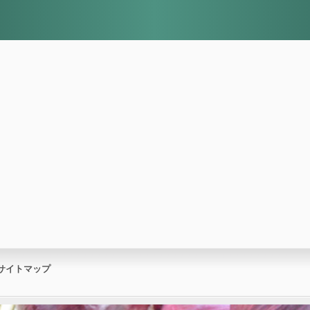
サイトマップ