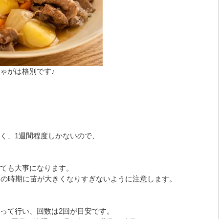
ゃがは格別です♪
く、1週間程度しかないので、
ても大事になります。
この時期に苗が大きくなりすぎないように注意します。
って行い、回数は2回が目安です。