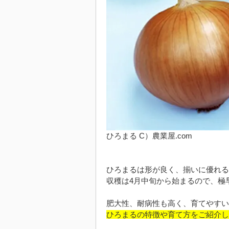
ひろまる C）農業屋.com
ひろまるは形が良く、揃いに優れる
収穫は4月中旬から始まるので、極
肥大性、耐病性も高く、育てやすい
ひろまるの特徴や育て方をご紹介し