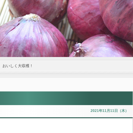
。おいしく大収穫！
2021年11月11日（木）