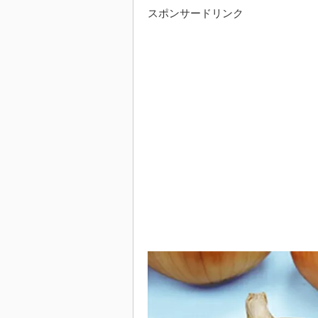
スポンサードリンク