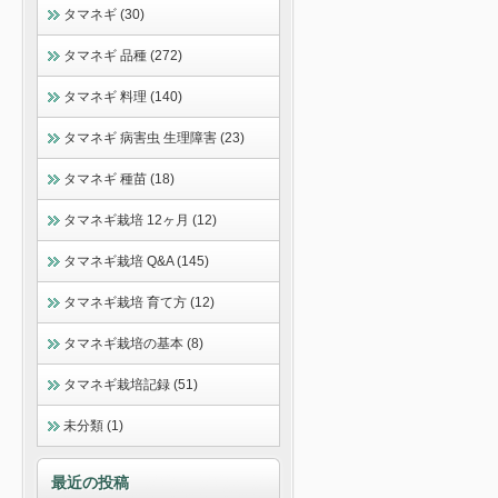
タマネギ (30)
タマネギ 品種 (272)
タマネギ 料理 (140)
タマネギ 病害虫 生理障害 (23)
タマネギ 種苗 (18)
タマネギ栽培 12ヶ月 (12)
タマネギ栽培 Q&A (145)
タマネギ栽培 育て方 (12)
タマネギ栽培の基本 (8)
タマネギ栽培記録 (51)
未分類 (1)
最近の投稿