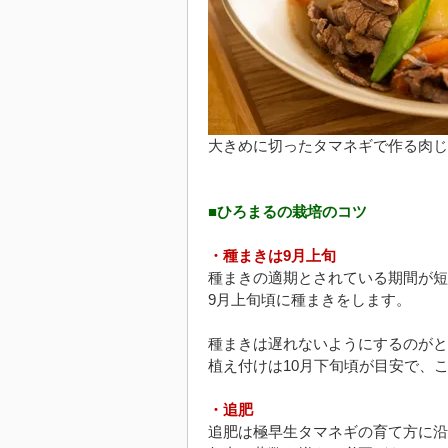
大きめに切ったタマネギで作る肉じ
■ひろまるの栽培のコツ
・種まきは9月上旬
種まきの適期とされている期間が短
9月上旬頃に種まきをします。
種まきは遅れないようにするのがと
植え付けは10月下旬頃が目安で、
・追肥
追肥は極早生タマネギの育て方に沿