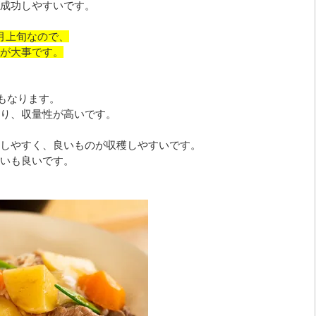
成功しやすいです。
月上旬なので、
が大事です。
にもなります。
り、収量性が高いです。
しやすく、良いものが収穫しやすいです。
いも良いです。