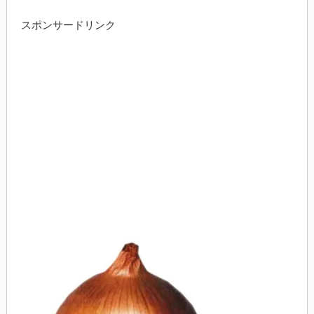
スポンサードリンク