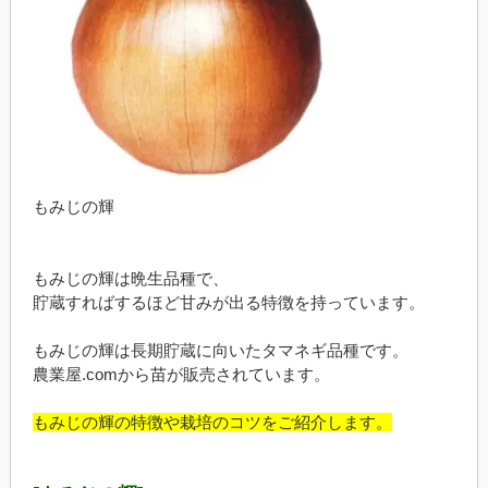
もみじの輝
もみじの輝は晩生品種で、
貯蔵すればするほど甘みが出る特徴を持っています。
もみじの輝は長期貯蔵に向いたタマネギ品種です。
農業屋.comから苗が販売されています。
もみじの輝の特徴や栽培のコツをご紹介します。