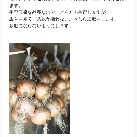
ます。
生育旺盛な品種なので、どんどん生育しますが、
生育を見て、葉数が揃わないようなら追肥をします。
多肥にならないようにします。