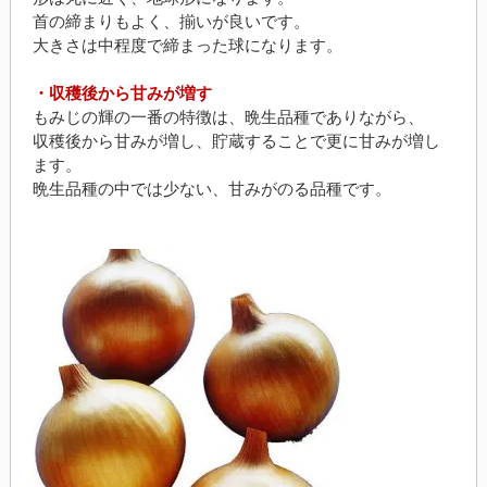
首の締まりもよく、揃いが良いです。
大きさは中程度で締まった球になります。
・収穫後から甘みが増す
もみじの輝の一番の特徴は、晩生品種でありながら、
収穫後から甘みが増し、貯蔵することで更に甘みが増し
ます。
晩生品種の中では少ない、甘みがのる品種です。