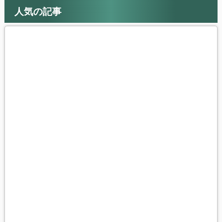
人気の記事