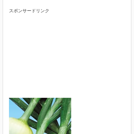
スポンサードリンク