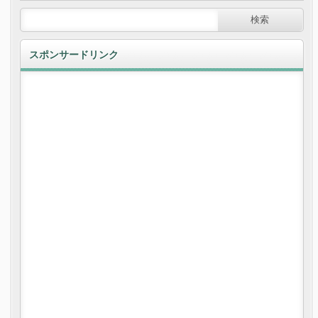
スポンサードリンク