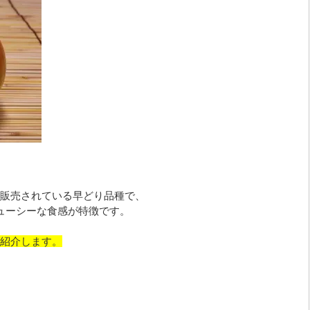
販売されている早どり品種で、
ューシーな食感が特徴です。
紹介します。