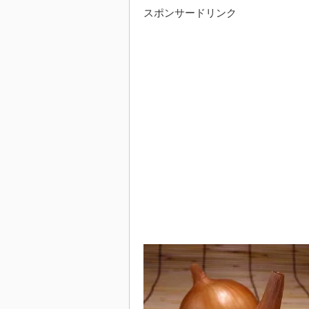
スポンサードリンク