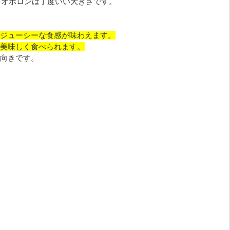
、ネオポロンは丁度いい大きさです。
ジューシーな食感が味わえます。
美味しく食べられます。
向きです。