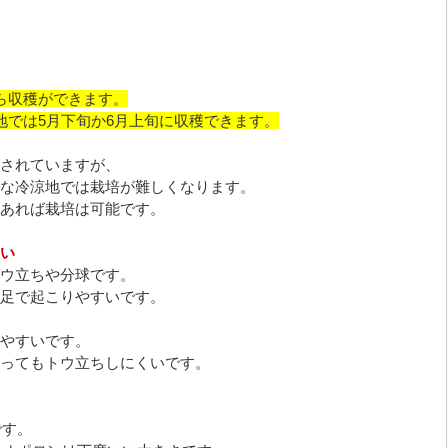
ら収穫ができます。
地では5月下旬か6月上旬に収穫できます。
されていますが、
な冷涼地では栽培が難しくなります。
あれば栽培は可能です。
い
ウ立ちや分球です。
足で起こりやすいです。
やすいです。
ってもトウ立ちしにくいです。
です。