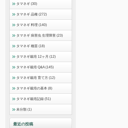
タマネギ (30)
タマネギ 品種 (272)
タマネギ 料理 (140)
タマネギ 病害虫 生理障害 (23)
タマネギ 種苗 (18)
タマネギ栽培 12ヶ月 (12)
タマネギ栽培 Q&A (145)
タマネギ栽培 育て方 (12)
タマネギ栽培の基本 (8)
タマネギ栽培記録 (51)
未分類 (1)
最近の投稿