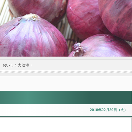
。おいしく大収穫！
2018年02月20日（火）