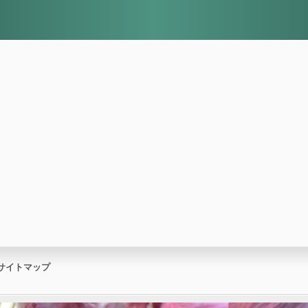
サイトマップ