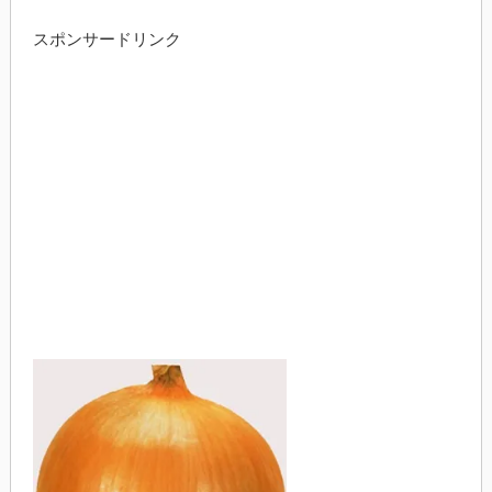
スポンサードリンク