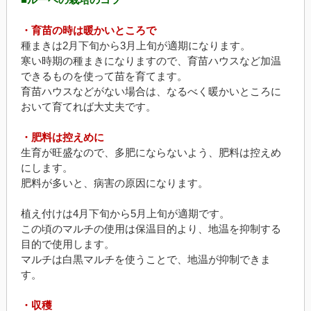
・育苗の時は暖かいところで
種まきは2月下旬から3月上旬が適期になります。
寒い時期の種まきになりますので、育苗ハウスなど加温
できるものを使って苗を育てます。
育苗ハウスなどがない場合は、なるべく暖かいところに
おいて育てれば大丈夫です。
・肥料は控えめに
生育が旺盛なので、多肥にならないよう、肥料は控えめ
にします。
肥料が多いと、病害の原因になります。
植え付けは4月下旬から5月上旬が適期です。
この頃のマルチの使用は保温目的より、地温を抑制する
目的で使用します。
マルチは白黒マルチを使うことで、地温が抑制できま
す。
・収穫