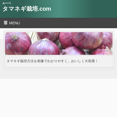
ルーベ
タマネギ栽培.com
MENU
タマネギ栽培方法を画像でわかりやすく。おいしく大収穫！