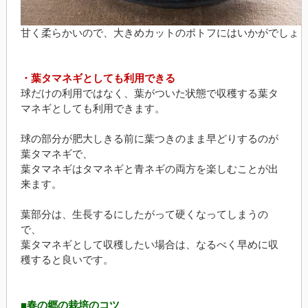
甘く柔らかいので、大きめカットのポトフにはいかがでしょ
・葉タマネギとしても利用できる
球だけの利用ではなく、葉がついた状態で収穫する葉タ
マネギとしても利用できます。
球の部分が肥大しきる前に葉つきのまま早どりするのが
葉タマネギで、
葉タマネギはタマネギと青ネギの両方を楽しむことが出
来ます。
葉部分は、生長するにしたがって硬くなってしまうの
で、
葉タマネギとして収穫したい場合は、なるべく早めに収
穫すると良いです。
■春の郷の栽培のコツ