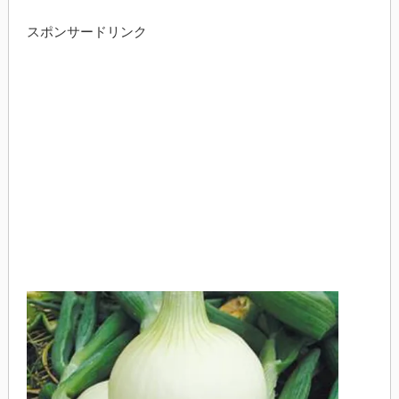
スポンサードリンク