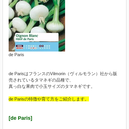
de Paris
de ParisはフランスのVilmorin（ヴィルモラン）社から販
売されているタマネギの品種で、
真っ白な果肉で小玉サイズのタマネギです。
de Parisの特徴や育て方をご紹介します。
[de Paris]