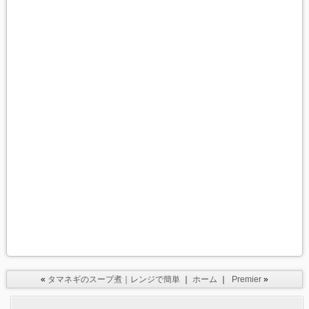
«
タマネギのスープ煮｜レンジで簡単
｜
ホーム
｜
Premier
»