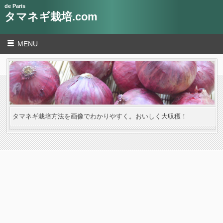
de Paris
タマネギ栽培.com
MENU
タマネギ栽培方法を画像でわかりやすく。おいしく大収穫！