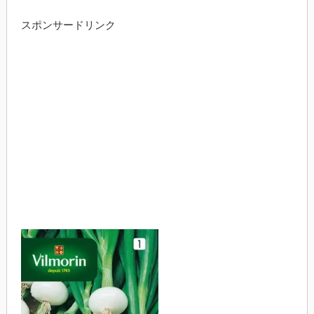
スポンサードリンク