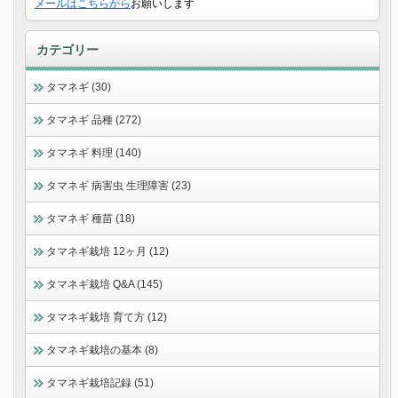
メールはこちらから
お願いします
カテゴリー
タマネギ (30)
タマネギ 品種 (272)
タマネギ 料理 (140)
タマネギ 病害虫 生理障害 (23)
タマネギ 種苗 (18)
タマネギ栽培 12ヶ月 (12)
タマネギ栽培 Q&A (145)
タマネギ栽培 育て方 (12)
タマネギ栽培の基本 (8)
タマネギ栽培記録 (51)