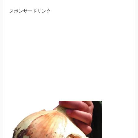
スポンサードリンク