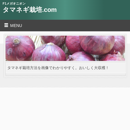
F1メガオニオン
タマネギ栽培.com
MENU
タマネギ栽培方法を画像でわかりやすく。おいしく大収穫！