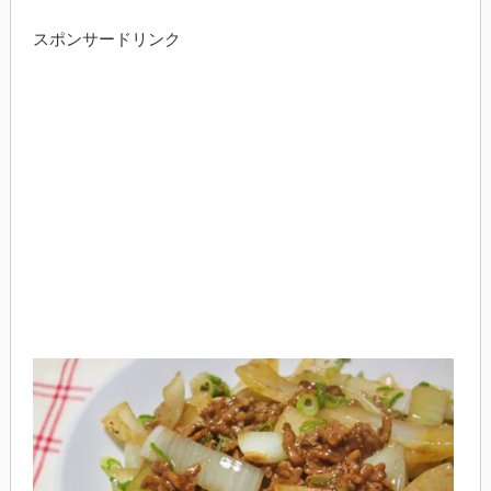
スポンサードリンク