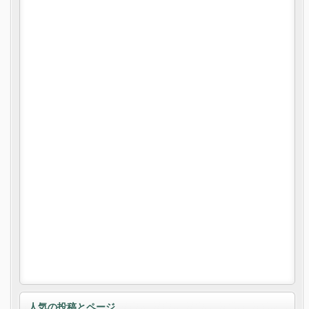
人気の投稿とページ