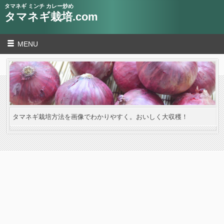
タマネギ ミンチ カレー炒め
タマネギ栽培.com
MENU
タマネギ栽培方法を画像でわかりやすく。おいしく大収穫！