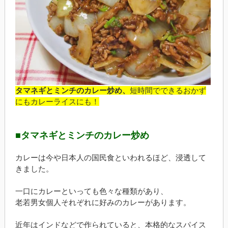
タマネギとミンチのカレー炒め、
短時間でできるおかず
にもカレーライスにも！
■タマネギとミンチのカレー炒め
カレーは今や日本人の国民食といわれるほど、浸透して
きました。
一口にカレーといっても色々な種類があり、
老若男女個人それぞれに好みのカレーがあります。
近年はインドなどで作られていると、本格的なスパイス