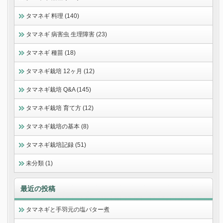
タマネギ 料理 (140)
タマネギ 病害虫 生理障害 (23)
タマネギ 種苗 (18)
タマネギ栽培 12ヶ月 (12)
タマネギ栽培 Q&A (145)
タマネギ栽培 育て方 (12)
タマネギ栽培の基本 (8)
タマネギ栽培記録 (51)
未分類 (1)
最近の投稿
タマネギと手羽元の塩バター煮