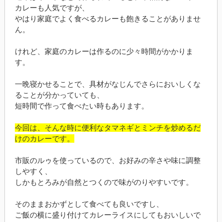
カレーも人気ですが、
やはり家庭でよく食べるカレーも飽きることがありませ
ん。
けれど、家庭のカレーは作るのに少々時間がかかりま
す。
一晩寝かせることで、具材がなじんでさらにおいしくな
ることが分かっていても、
短時間で作って食べたい時もあります。
今回は、そんな時に便利なタマネギとミンチを炒めるだ
けのカレーです。
市販のルゥを使っているので、お好みの辛さや味に調整
しやすく、
しかもとろみが自然とつくので味がのりやすいです。
そのままおかずとして食べても良いですし、
ご飯の横に盛り付けてカレーライスにしてもおいしいで