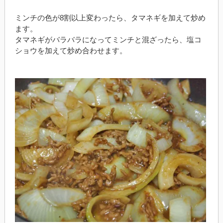
ミンチの色が8割以上変わったら、タマネギを加えて炒め
ます。
タマネギがバラバラになってミンチと混ざったら、塩コ
ショウを加えて炒め合わせます。