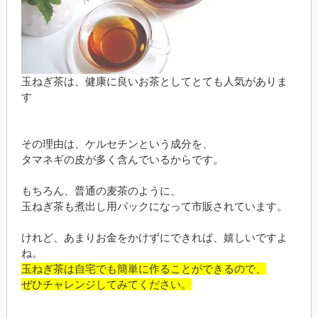
玉ねぎ茶は、健康に良いお茶としてとても人気がありま
す
その理由は、ケルセチンという成分を、
タマネギの皮が多く含んでいるからです。
もちろん、普通の麦茶のように、
玉ねぎ茶も煮出し用パックになって市販されています。
けれど、あまりお金をかけずにできれば、嬉しいですよ
ね。
玉ねぎ茶は自宅でも簡単に作ることができるので、
ぜひチャレンジしてみてください。