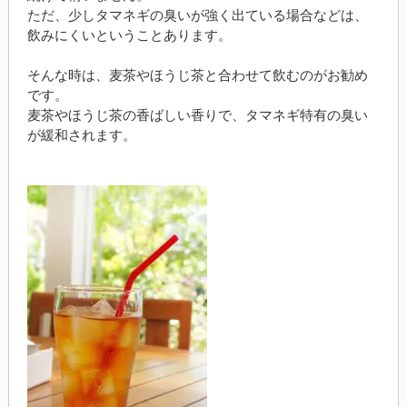
ただ、少しタマネギの臭いが強く出ている場合などは、
飲みにくいということあります。
そんな時は、麦茶やほうじ茶と合わせて飲むのがお勧め
です。
麦茶やほうじ茶の香ばしい香りで、タマネギ特有の臭い
が緩和されます。