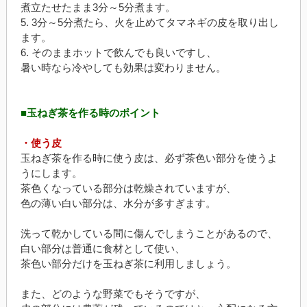
煮立たせたまま3分～5分煮ます。
5. 3分～5分煮たら、火を止めてタマネギの皮を取り出し
ます。
6. そのままホットで飲んでも良いですし、
暑い時なら冷やしても効果は変わりません。
■玉ねぎ茶を作る時のポイント
・使う皮
玉ねぎ茶を作る時に使う皮は、必ず茶色い部分を使うよ
うにします。
茶色くなっている部分は乾燥されていますが、
色の薄い白い部分は、水分が多すぎます。
洗って乾かしている間に傷んでしまうことがあるので、
白い部分は普通に食材として使い、
茶色い部分だけを玉ねぎ茶に利用しましょう。
また、どのような野菜でもそうですが、