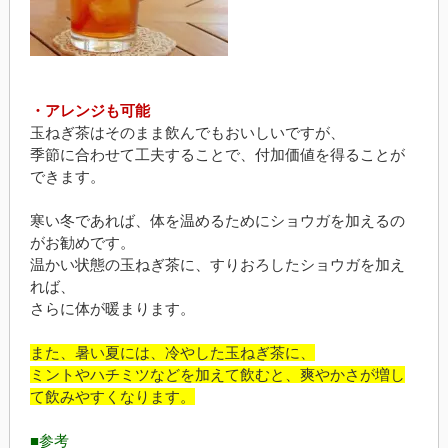
・アレンジも可能
玉ねぎ茶はそのまま飲んでもおいしいですが、
季節に合わせて工夫することで、付加価値を得ることが
できます。
寒い冬であれば、体を温めるためにショウガを加えるの
がお勧めです。
温かい状態の玉ねぎ茶に、すりおろしたショウガを加え
れば、
さらに体が暖まります。
また、暑い夏には、冷やした玉ねぎ茶に、
ミントやハチミツなどを加えて飲むと、爽やかさが増し
て飲みやすくなります。
■参考