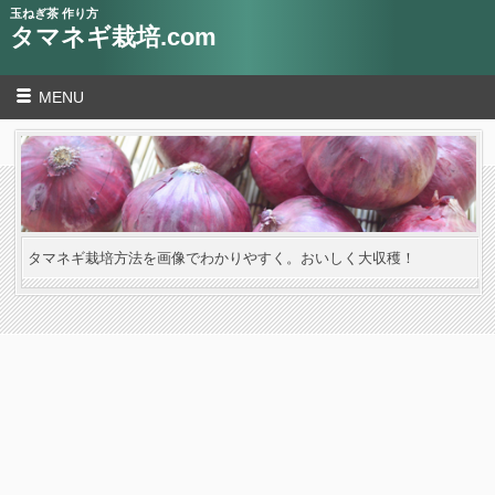
玉ねぎ茶 作り方
タマネギ栽培.com
MENU
タマネギ栽培方法を画像でわかりやすく。おいしく大収穫！