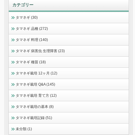
カテゴリー
タマネギ (30)
タマネギ 品種 (272)
タマネギ 料理 (140)
タマネギ 病害虫 生理障害 (23)
タマネギ 種苗 (18)
タマネギ栽培 12ヶ月 (12)
タマネギ栽培 Q&A (145)
タマネギ栽培 育て方 (12)
タマネギ栽培の基本 (8)
タマネギ栽培記録 (51)
未分類 (1)