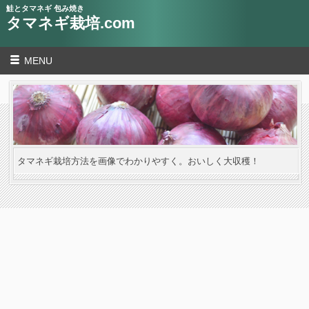
鮭とタマネギ 包み焼き
タマネギ栽培.com
MENU
タマネギ栽培方法を画像でわかりやすく。おいしく大収穫！