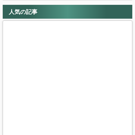
人気の記事