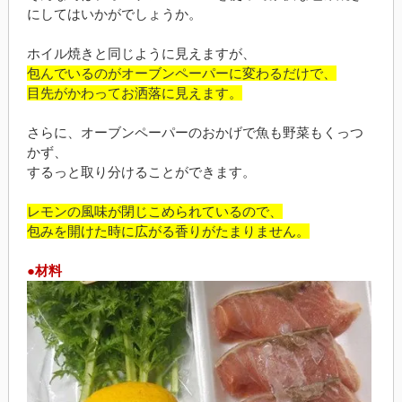
にしてはいかがでしょうか。
ホイル焼きと同じように見えますが、
包んでいるのがオーブンペーパーに変わるだけで、
目先がかわってお洒落に見えます。
さらに、オーブンペーパーのおかげで魚も野菜もくっつ
かず、
するっと取り分けることができます。
レモンの風味が閉じこめられているので、
包みを開けた時に広がる香りがたまりません。
●材料