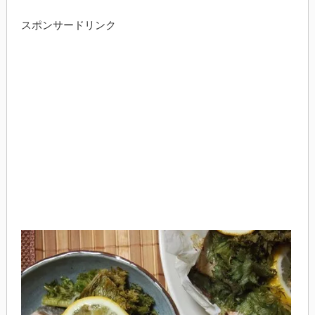
スポンサードリンク