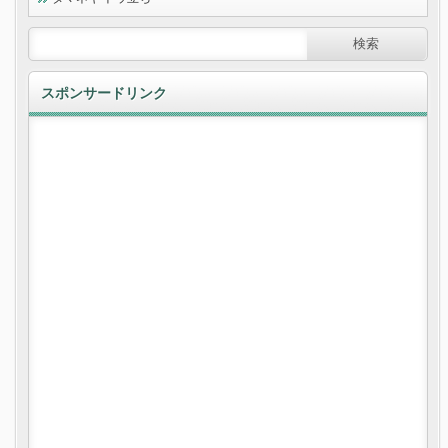
スポンサードリンク