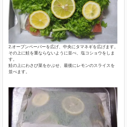
2.オーブンペーパーを広げ、中央にタマネギを広げます。
その上に鮭を重ならないように並べ、塩コショウをしま
す。
鮭の上にわさび菜をかぶせ、最後にレモンのスライスを
並べます。