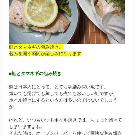
鮭とタマネギの包み焼き、
包みを開く瞬間が楽しみになります
■鮭とタマネギの包み焼き
鮭は日本人にとって、とても馴染み深い魚です。
焼いても揚げても蒸しても煮てもおいしい鮭ですが、
ホイル焼きにするという方は多いのではないでしょう
か。
けれど、いつもいつもホイル焼きでは、ちょっと飽きて
しまいますよね。
そんな時は、オーブンペーパーを使って豪快な包み焼き