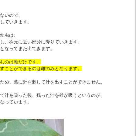
ないので、
していきます。
幼虫は、
し、株元に近い部分に降りていきます。
となってまた出てきます。
むのは雌だけです。
すことができるのは雌のみとなります。
ため、葉に針を刺して汁を出すことができません。
て汁を吸った後、残った汁を雄が吸うというのが、
なっています。