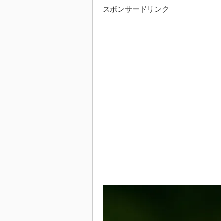
スポンサードリンク