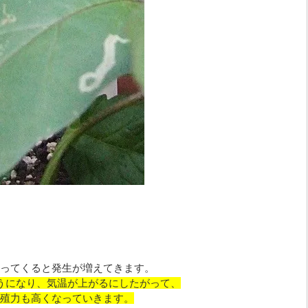
ってくると発生が増えてきます。
うになり、気温が上がるにしたがって、
殖力も高くなっていきます。