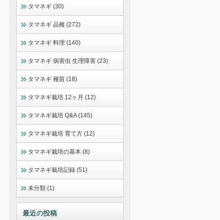
タマネギ (30)
タマネギ 品種 (272)
タマネギ 料理 (140)
タマネギ 病害虫 生理障害 (23)
タマネギ 種苗 (18)
タマネギ栽培 12ヶ月 (12)
タマネギ栽培 Q&A (145)
タマネギ栽培 育て方 (12)
タマネギ栽培の基本 (8)
タマネギ栽培記録 (51)
未分類 (1)
最近の投稿