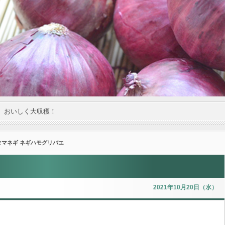
。おいしく大収穫！
タマネギ ネギハモグリバエ
2021年10月20日（水）