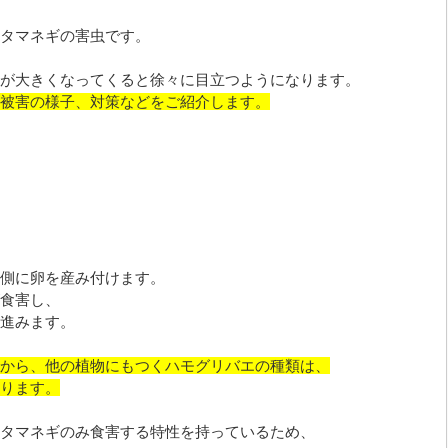
タマネギの害虫です。
が大きくなってくると徐々に目立つようになります。
被害の様子、対策などをご紹介します。
側に卵を産み付けます。
食害し、
進みます。
から、他の植物にもつくハモグリバエの種類は、
ります。
タマネギのみ食害する特性を持っているため、