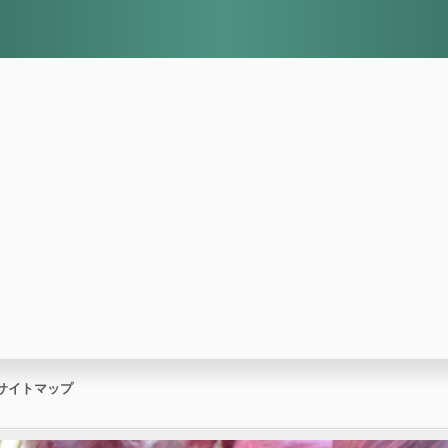
サイトマップ