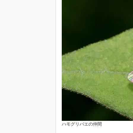
ハモグリバエの仲間