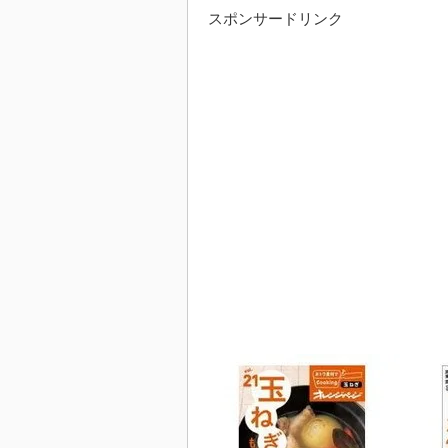
スポンサードリンク