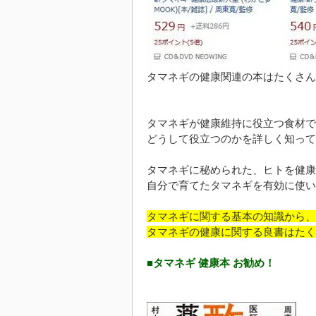
タマネギの健康関連の本はたくさん
タマネギが健康維持に役立つ食材で
どうして役立つのかを詳しく知って
タマネギに秘められた、ヒトを健康
自分で育てたタマネギを有効に使い
タマネギに関する基本の知識から、
タマネギの健康に関する良書はたく
■タマネギ 健康本 お勧め！