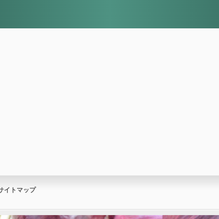
サイトマップ