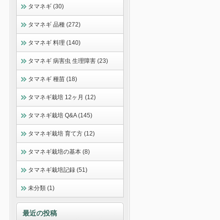
タマネギ (30)
タマネギ 品種 (272)
タマネギ 料理 (140)
タマネギ 病害虫 生理障害 (23)
タマネギ 種苗 (18)
タマネギ栽培 12ヶ月 (12)
タマネギ栽培 Q&A (145)
タマネギ栽培 育て方 (12)
タマネギ栽培の基本 (8)
タマネギ栽培記録 (51)
未分類 (1)
最近の投稿