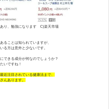
あり、勉強になります C)楽天市場
あることは知られていますが、
いる方は意外と少ないです。
にできる成分が何なのでしょうか？
たいですね！
最近注目されている健康法まで、
さんあります。