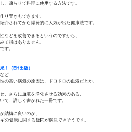
し、凍らせて料理に使用する方法です。
作り置きもできます。
紹介されてから爆発的に人気が出た健康法です。
性などを改善できるというのですから、
みて損はありません。
です。
果！（EH出版）
など、
性の高い病気の原因は、ドロドロの血液だとか。
せ、さらに血液を浄化させる効果のある、
いて、詳しく書かれた一冊です。
が結構に良いのか、
ネギの健康に関する疑問が解決できそうです。