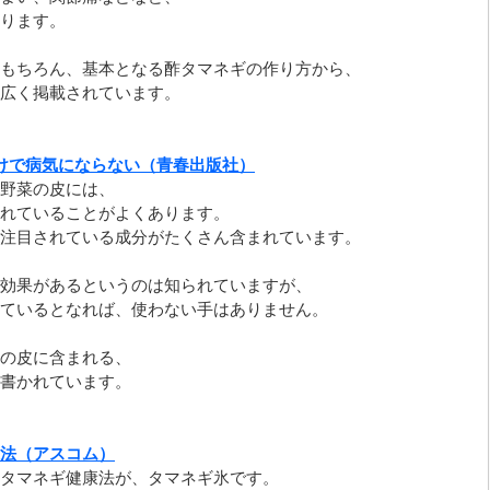
ります。
もちろん、基本となる酢タマネギの作り方から、
広く掲載されています。
だけで病気にならない（青春出版社）
野菜の皮には、
れていることがよくあります。
注目されている成分がたくさん含まれています。
効果があるというのは知られていますが、
ているとなれば、使わない手はありません。
の皮に含まれる、
書かれています。
法（アスコム）
タマネギ健康法が、タマネギ氷です。