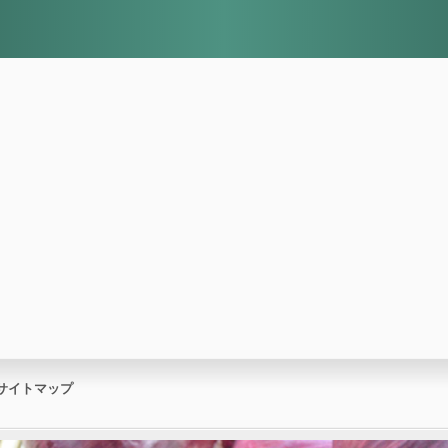
サイトマップ