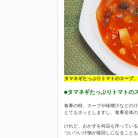
タマネギたっぷりトマトのスープ、
■タマネギたっぷりトマトの
食事の時、スープや味噌汁などの汁
とてもホッとしますし、食事全体の
けれど、おかずを何品も作っている
ついつい汁物が後回しになることも