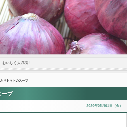
。おいしく大収穫！
っぷりトマトのスープ
スープ
2020年05月01日（金）