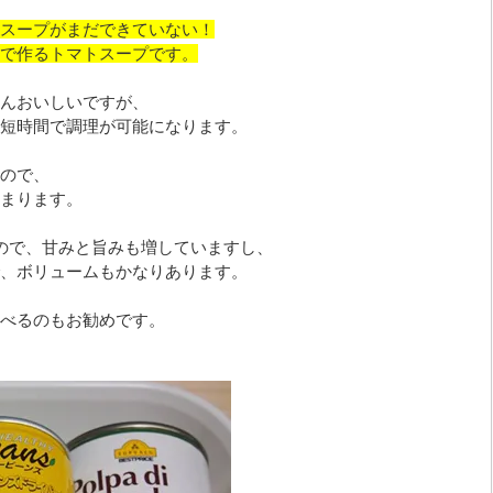
スープがまだできていない！
で作るトマトスープです。
んおいしいですが、
短時間で調理が可能になります。
ので、
まります。
ので、甘みと旨みも増していますし、
、ボリュームもかなりあります。
べるのもお勧めです。