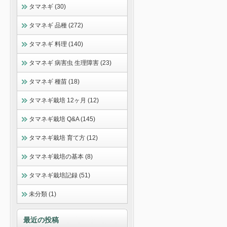
タマネギ (30)
タマネギ 品種 (272)
タマネギ 料理 (140)
タマネギ 病害虫 生理障害 (23)
タマネギ 種苗 (18)
タマネギ栽培 12ヶ月 (12)
タマネギ栽培 Q&A (145)
タマネギ栽培 育て方 (12)
タマネギ栽培の基本 (8)
タマネギ栽培記録 (51)
未分類 (1)
最近の投稿