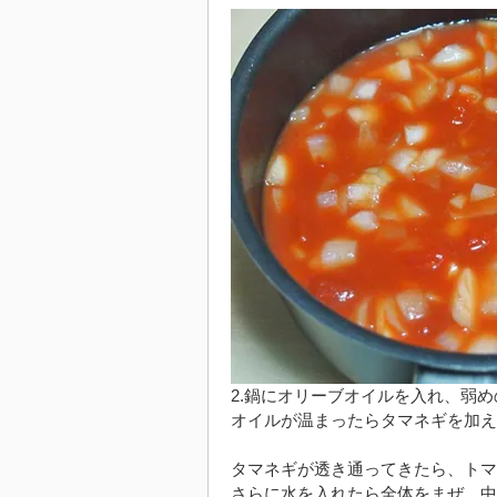
2.鍋にオリーブオイルを入れ、弱
オイルが温まったらタマネギを加え
タマネギが透き通ってきたら、トマ
さらに水を入れたら全体をまぜ、中