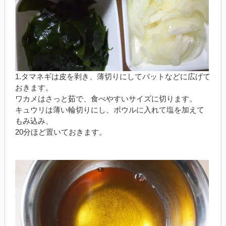
1.タマネギは皮を剥き、薄切りにしてバットなどに広げて
おきます。
ワカメはさっと茹で、食べやすいサイズに切ります。
キュウリは薄い輪切りにし、ボウルに入れて塩を加えて
もみ込み、
20分ほど置いておきます。