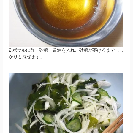
2.ボウルに酢・砂糖・醤油を入れ、砂糖が溶けるまでしっ
かりと混ぜます。