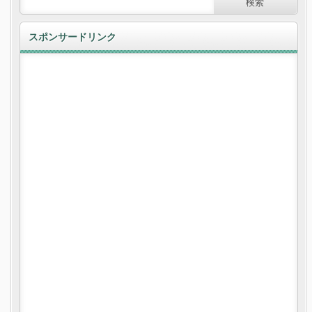
スポンサードリンク