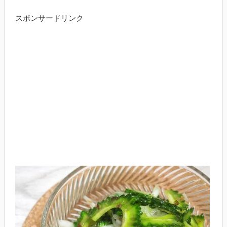
スポンサードリンク