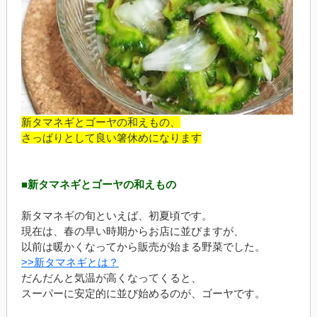
新タマネギとゴーヤの和えもの、
さっぱりとして良い箸休めになります
■新タマネギとゴーヤの和えもの
新タマネギの旬といえば、初夏頃です。
現在は、春の早い時期からお店に並びますが、
以前は暖かくなってから販売が始まる野菜でした。
>>新タマネギとは？
だんだんと気温が高くなってくると、
スーパーに安定的に並び始めるのが、ゴーヤです。