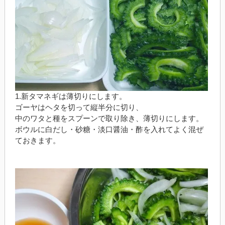
1.新タマネギは薄切りにします。
ゴーヤはヘタを切って縦半分に切り、
中のワタと種をスプーンで取り除き、薄切りにします。
ボウルに白だし・砂糖・淡口醤油・酢を入れてよく混ぜ
ておきます。