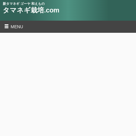
新タマネギ ゴーヤ 和えもの
タマネギ栽培.com
MENU