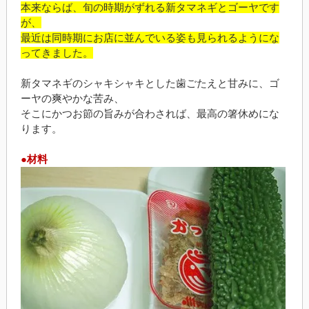
本来ならば、旬の時期がずれる新タマネギとゴーヤです
が、
最近は同時期にお店に並んでいる姿も見られるようにな
ってきました。
新タマネギのシャキシャキとした歯ごたえと甘みに、ゴ
ーヤの爽やかな苦み、
そこにかつお節の旨みが合わされば、最高の箸休めにな
ります。
●材料