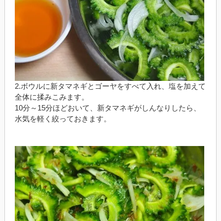
2.ボウルに新タマネギとゴーヤをすべて入れ、塩を加えて
全体に揉みこみます。
10分～15分ほどおいて、新タマネギがしんなりしたら、
水気を軽く絞っておきます。