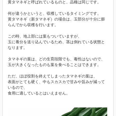
黄タマネギと呼ばれているものと、品種は同じです。
何が違うかというと、収穫しているタイミングです。
黄タマネギ（新タマネギ）の場合は、玉部分が十分に膨
らんでから収穫を行います。
この時、地上部には葉もついていますが、
玉に養分を送り込んでいるため、茎は倒れている状態と
なります。
タマネギの葉は、どの生育段階でも、毒性はないので、
玉が大きくなったものも葉を食べることはできます。
ただ、ほぼ役割を終えてしまったタマネギの葉は、
表面がとても硬く、中もスカスカで甘みや旨みが減って
いるので、
食用に適しているとはいえません。