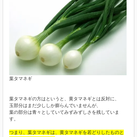
葉タマネギ
葉タマネギの方はというと、黄タマネギとは反対に、
玉部分はまだ少ししか膨らんでいませんが、
葉の部分は青々としていてみずみずしさを残していま
す。
つまり、葉タマネギは、黄タマネギを若どりしたものと