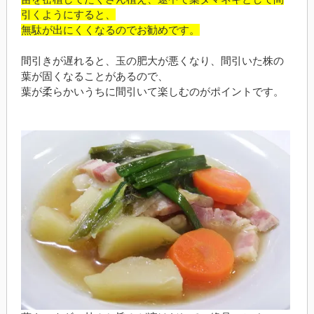
引くようにすると、
無駄が出にくくなるのでお勧めです。
間引きが遅れると、玉の肥大が悪くなり、間引いた株の
葉が固くなることがあるので、
葉が柔らかいうちに間引いて楽しむのがポイントです。