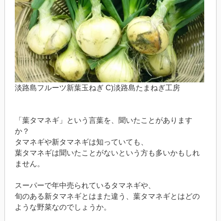
淡路島フルーツ新葉玉ねぎ C)淡路島たまねぎ工房
「葉タマネギ」という言葉を、聞いたことがあります
か？
タマネギや新タマネギは知っていても、
葉タマネギは聞いたことがないという方も多いかもしれ
ません。
スーパーで年中売られているタマネギや、
旬のある新タマネギとはまた違う、葉タマネギとはどの
ような野菜なのでしょうか。