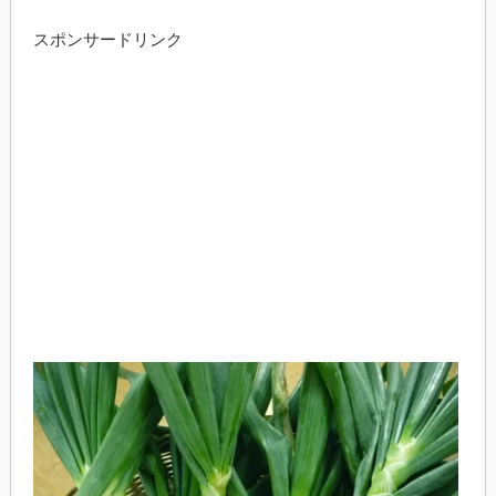
スポンサードリンク