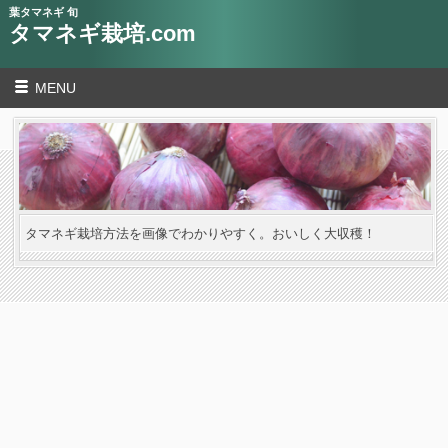
葉タマネギ 旬
タマネギ栽培.com
MENU
タマネギ栽培方法を画像でわかりやすく。おいしく大収穫！